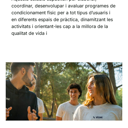
coordinar, desenvolupar i avaluar programes de
condicionament físic per a tot tipus d’usuaris i
en diferents espais de pràctica, dinamitzant les
activitats i orientant-les cap a la millora de la
qualitat de vida i