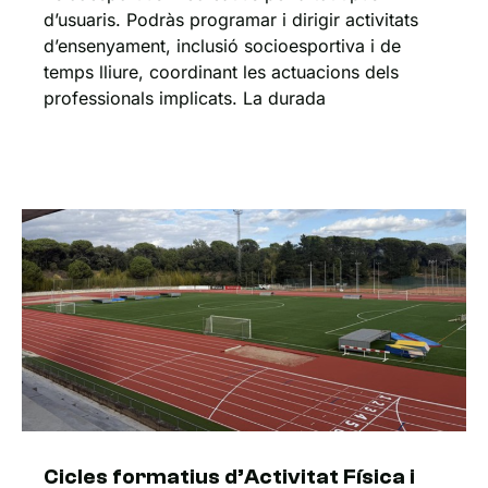
d’usuaris. Podràs programar i dirigir activitats
d’ensenyament, inclusió socioesportiva i de
temps lliure, coordinant les actuacions dels
professionals implicats. La durada
Cicles formatius d’Activitat Física i