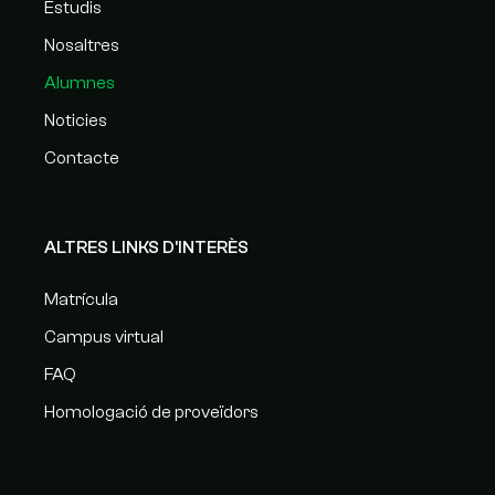
Estudis
Nosaltres
Alumnes
Noticies
Contacte
ALTRES LINKS D'INTERÈS
Matrícula
Campus virtual
FAQ
Homologació de proveïdors