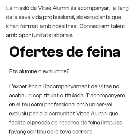
La missió de Vitae Alumni és acompanyar, al llarg
de la seva vida professional, als estudiants que
s’han format amb nosaltres . Connectem talent
amb oportunitats laborals.
Ofertes de feina
Ets alumne o exalumne?
L’experiència i l’acompanyament de Vitae no
acaba un cop titulat o titulada. T’acompanyem
en el teu camí professional amb un servei
exclusiu per a la comunitat Vitae Alumni que
facilita el procés de recerca de feina i impulsa
l’avanç continu de la teva carrera.