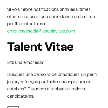
Si vols rebre notificacions amb les últimes
ofertes laborals que coincideixen amb el teu
perfil, contacta’ns a
empresaescola@escolavitae.com
Talent Vitae
Ets una empresa?
Busques una persona de pràctiques, un perfil
junior, reforços puntuals o incorporacions
estables? T’ajudem a trobar els millors
candidats/es.