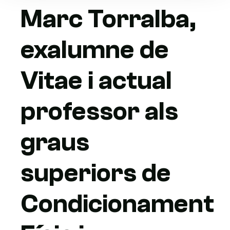
Marc Torralba,
exalumne de
Vitae i actual
professor als
graus
superiors de
Condicionament