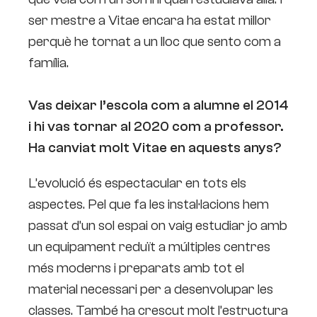
ser mestre a Vitae encara ha estat millor
perquè he tornat a un lloc que sento com a
família.
Vas deixar l’escola com a alumne el 2014
i hi vas tornar al 2020 com a professor.
Ha canviat molt Vitae en aquests anys?
L’evolució és espectacular en tots els
aspectes. Pel que fa les instal·lacions hem
passat d’un sol espai on vaig estudiar jo amb
un equipament reduït a múltiples centres
més moderns i preparats amb tot el
material necessari per a desenvolupar les
classes. També ha crescut molt l’estructura