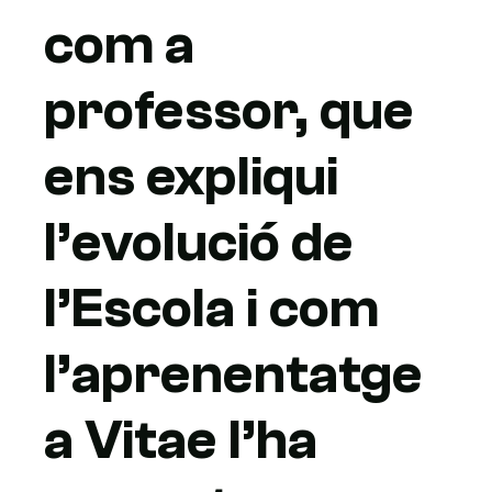
com a
professor, que
ens expliqui
l’evolució de
l’Escola i com
l’aprenentatge
a Vitae l’ha