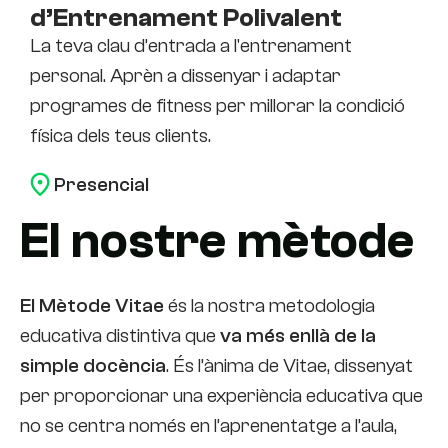
d’Entrenament Polivalent
La teva clau d’entrada a l'entrenament
personal. Aprèn a dissenyar i adaptar
programes de fitness per millorar la condició
física dels teus clients.
Presencial
El nostre mètode
El Mètode Vitae
és la nostra metodologia
educativa distintiva que
va més enllà de la
simple docència
. És l’ànima de Vitae, dissenyat
per proporcionar una experiència educativa que
no se centra només en l’aprenentatge a l’aula,