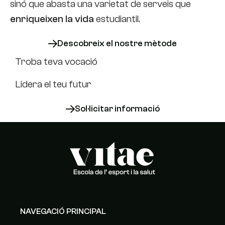
sinó que abasta una varietat de serveis que
enriqueixen la vida
estudiantil.
Descobreix el nostre mètode
Troba teva vocació
Lidera el teu futur
Sol·licitar informació
NAVEGACIÓ PRINCIPAL