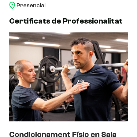
Presencial
Certificats de Professionalitat
Condicionament Físic en Sala