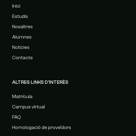
Inici
Estudis
Nosaltres
Alumnes
Noticies
Contacte
ALTRES LINKS D'INTERÈS
Matrícula
Campus virtual
FAQ
Homologació de proveïdors