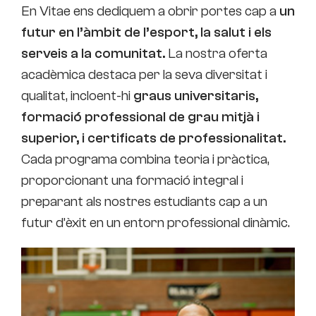
En Vitae ens dediquem a obrir portes cap a
un
futur en l’àmbit de l’esport, la salut i els
serveis a la comunitat.
La nostra oferta
acadèmica destaca per la seva diversitat i
qualitat, incloent-hi
graus universitaris,
formació professional de grau mitjà i
superior, i certificats de professionalitat.
Cada programa combina teoria i pràctica,
proporcionant una formació integral i
preparant als nostres estudiants cap a un
futur d’èxit en un entorn professional dinàmic.