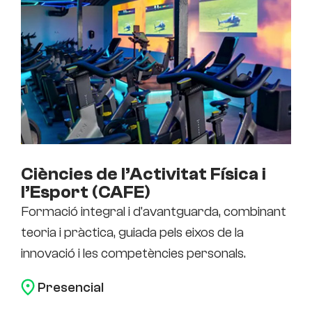
Ciències de l’Activitat Física i
l’Esport (CAFE)
Formació integral i d'avantguarda, combinant
teoria i pràctica, guiada pels eixos de la
innovació i les competències personals.
Presencial