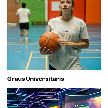
Graus Universitaris