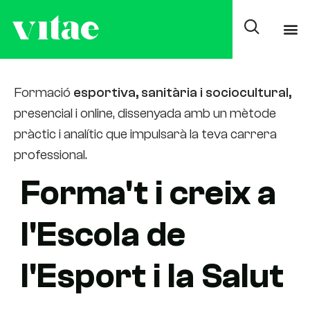
Modalitat
Formació
esportiva, sanitària i sociocultural,
presencial i online, dissenyada amb un mètode
pràctic i analític que impulsarà la teva carrera
professional.
Forma't i creix a
l'Escola de
l'Esport i la Salut