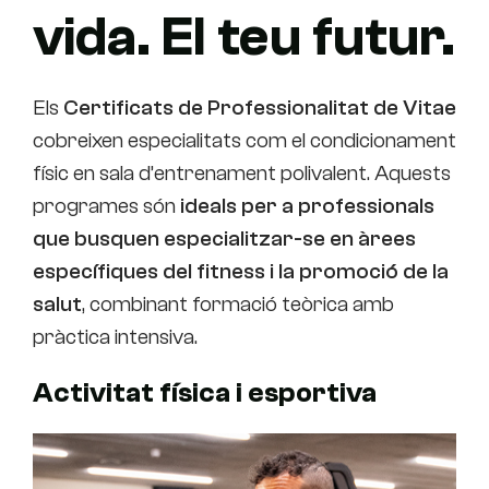
vida. El teu futur.
Els
Certificats de Professionalitat de Vitae
cobreixen especialitats com el condicionament
físic en sala d’entrenament polivalent. Aquests
programes són
ideals per a professionals
que busquen especialitzar-se en àrees
específiques del fitness i la promoció de la
salut
, combinant formació teòrica amb
pràctica intensiva.
Activitat física i esportiva