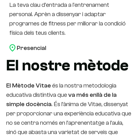
La teva clau d’entrada a l'entrenament
personal. Aprèn a dissenyar i adaptar
programes de fitness per millorar la condició
física dels teus clients.
Presencial
El nostre mètode
El Mètode Vitae
és la nostra metodologia
educativa distintiva que
va més enllà de la
simple docència
. És l’ànima de Vitae, dissenyat
per proporcionar una experiència educativa que
no se centra només en l’aprenentatge a l’aula,
sinó que abasta una varietat de serveis que