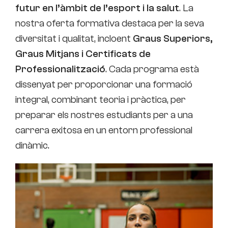
futur en l’àmbit de l’esport i la salut
. La
nostra oferta formativa destaca per la seva
diversitat i qualitat, incloent
Graus Superiors,
Graus Mitjans i
Certificats de
Professionalització
. Cada programa està
dissenyat per proporcionar una formació
integral, combinant teoria i pràctica, per
preparar els nostres estudiants per a una
carrera exitosa en un entorn professional
dinàmic.