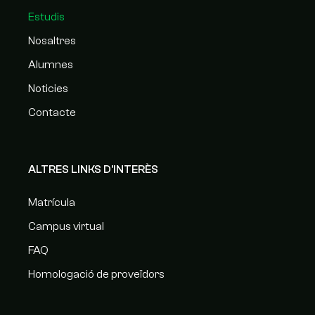
Estudis
Nosaltres
Alumnes
Noticies
Contacte
ALTRES LINKS D'INTERÈS
Matrícula
Campus virtual
FAQ
Homologació de proveïdors