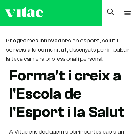
Oferta Formativa
Programes innovadors en esport, salut i
serveis a la comunitat,
dissenyats per impulsar
la teva carrera professional i personal.
Forma't i creix a
l'Escola de
l'Esport i la Salut
A Vitae ens dediquem a obrir portes cap a
un