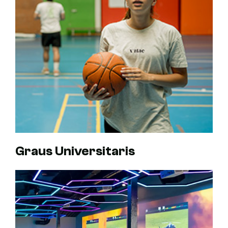
Graus Universitaris