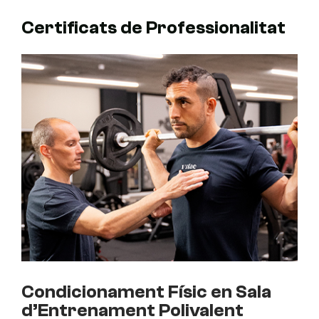
Certificats de Professionalitat
Condicionament Físic en Sala
d’Entrenament Polivalent