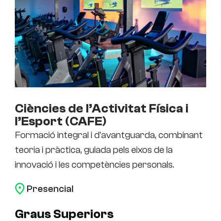
Ciències de l’Activitat Física i
l’Esport (CAFE)
Formació integral i d'avantguarda, combinant
teoria i pràctica, guiada pels eixos de la
innovació i les competències personals.
Presencial
Graus Superiors