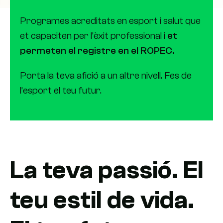
Programes acreditats en esport i salut que
et capaciten per l’èxit professional i
et
permeten el registre en el ROPEC.
Porta la teva afició a un altre nivell. Fes de
l’esport el teu futur.
La teva passió. El
teu estil de vida.