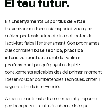
El teu futur.
Els
Ensenyaments Esportius de Vitae
t’ofereixen una formació especialitzada per
créixer professionalment dins del sector de
l’activitat física i l’entrenament. Són programes
que combinen
base teòrica, pràctica
intensiva i contacte amb la realitat
professional
, perquè puguis adquirir
coneixements aplicables des del primer moment
i desenvolupar competències tècniques, criteri i
seguretat en la intervenció.
A més, aquests estudis no només et preparen
per incorporar-te al món laboral, sinó que