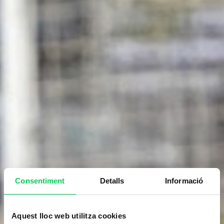
Consentiment
Detalls
Informació
Aquest lloc web utilitza cookies