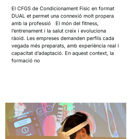
El CFGS de Condicionament Físic en format
DUAL et permet una connexió molt propera
amb la professió El món del fitness,
l’entrenament i la salut creix i evoluciona
ràoid. Les empreses demanden perfils cada
vegada més preparats, amb experiència real i
capacitat d’adaptació. En aquest context, la
formació no