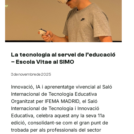
La tecnologia al servei de l’educació
– Escola Vitae al SIMO
3 de novembre de 2025
Innovació, IA i aprenentatge vivencial al Saló
Internacional de Tecnologia Educativa
Organitzat per IFEMA MADRID, el Saló
Internacional de Tecnologia i Innovació
Educativa, celebra aquest any la seva 11a
edició, consolidant-se com el gran punt de
trobada per als professionals del sector