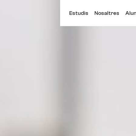
Estudis
Nosaltres
Alu