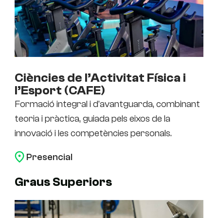
Ciències de l’Activitat Física i
l’Esport (CAFE)
Formació integral i d'avantguarda, combinant
teoria i pràctica, guiada pels eixos de la
innovació i les competències personals.
Presencial
Graus Superiors