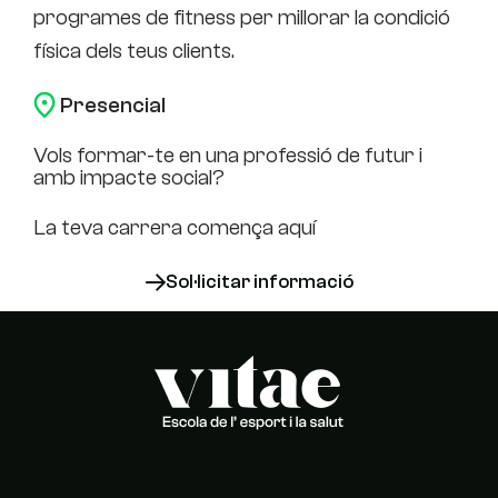
programes de fitness per millorar la condició
física dels teus clients.
Presencial
Vols formar-te en una professió de futur i
amb impacte social?
La teva carrera comença aquí
Sol·licitar informació