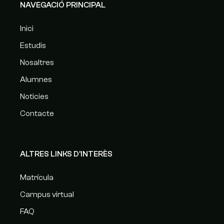
NAVEGACIÓ PRINCIPAL
Inici
Estudis
Nosaltres
Alumnes
Noticies
Contacte
ALTRES LINKS D'INTERÈS
Matrícula
Campus virtual
FAQ