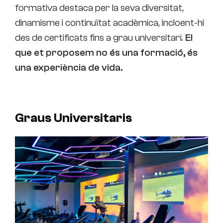
formativa destaca per la seva diversitat,
dinamisme i continuïtat acadèmica, incloent-hi
des de certificats fins a grau universitari.
El
que et proposem no és una formació, és
una experiència de vida.
Graus Universitaris