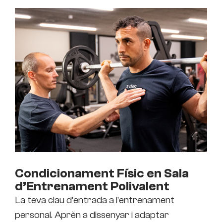
Condicionament Físic en Sala
d’Entrenament Polivalent
La teva clau d’entrada a l'entrenament
personal. Aprèn a dissenyar i adaptar