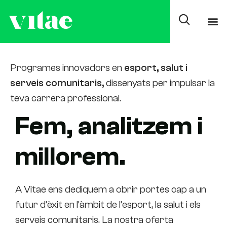
Presencial
Programes innovadors en
esport, salut i
serveis comunitaris,
dissenyats per impulsar la
teva carrera professional.
Fem, analitzem i
millorem.
A Vitae ens dediquem a obrir portes cap a un
futur d’èxit en l’àmbit de l’esport, la salut i els
serveis comunitaris. La nostra oferta