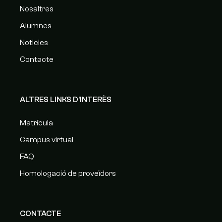
Nosaltres
Alumnes
Noticies
Contacte
ALTRES LINKS D'INTERÈS
Matrícula
Campus virtual
FAQ
Homologació de proveïdors
CONTACTE