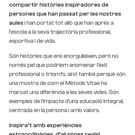
compartir històries inspiradores de
persones que han passat per les nostres
aules
i han portat tot allò que han après a
l’escola a la seva trajectòria professional,
esportiva i de vida.
Són històries que ens enorgulleixen, però no
només pel que podríem anomenar l’èxit
professional o triomfs, sinó també perquè són
una mostra de com el Mètode Vitae ha
marcat una diferència a les seves vides. Són
exemples de l’impacte d’una educació integral,
centrada en la persona i amb valors.
Inspira’t amb experiències
extraordinàries, d’alumnes reals!