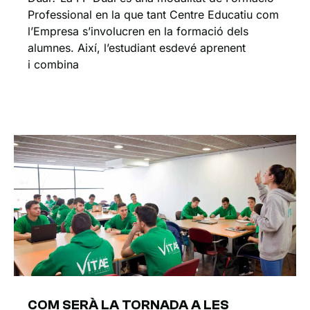
Professional en la que tant Centre Educatiu com
l’Empresa s’involucren en la formació dels
alumnes. Així, l’estudiant esdevé aprenent
i combina
COM SERÀ LA TORNADA A LES