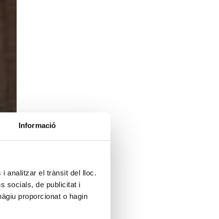
Informació
 analitzar el trànsit del lloc.
socials, de publicitat i
hàgiu proporcionat o hagin