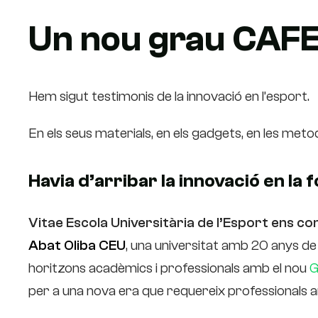
Un nou grau CAFE 
Hem sigut testimonis de la innovació en l’esport.
En els seus materials, en els gadgets, en les me
Havia d’arribar la innovació en la
Vitae Escola Universitària de l’Esport
ens con
Abat Oliba CEU
,
una universitat amb 20 anys de r
horitzons acadèmics i professionals amb el nou
G
per a una nova era que requereix professionals a