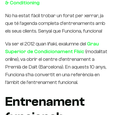
& Conditioning
No ha estat fàcil trobar un forat per xerrar, ja
que té l’agenda completa d’entrenaments amb
els seus clients. Senyal que Funciona, funciona!
Va ser el 2012 quan Iñaki, exalumne del
Grau
Superior de Condicionament Físic
(modalitat
online), va obrir el centre d’entrenament a
Premià de Dalt (Barcelona). En aquests 10 anys,
Funciona s’ha convertit en una referència en
l’àmbit de l’entrenament funcional.
Entrenament