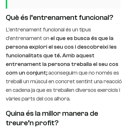
Què és l’entrenament funcional?
L’entrenament funcional és un tipus
d’entrenament on
el que es busca és que la
persona explori el seu cos
i descobreixi les
funcionalitats que té. Amb aquest
entrenament la persona treballa el seu cos
com un conjunt;
aconseguim que no només es
treballi un múscul en concret sentint una reacció
en cadena ja que es treballen diversos exercicis i
vàries parts del cos alhora.
Quina és la millor manera de
treure’n profit?