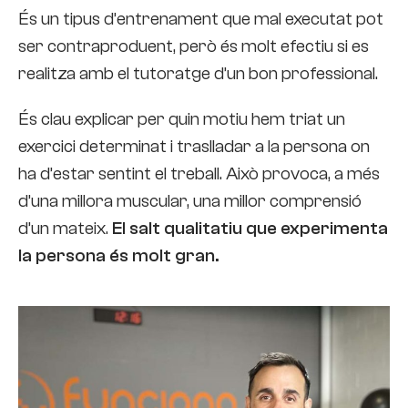
És un tipus d’entrenament que mal executat pot
ser contraproduent, però és molt efectiu si es
realitza amb el tutoratge d’un bon professional.
És clau explicar per quin motiu hem triat un
exercici determinat i traslladar a la persona on
ha d’estar sentint el treball. Això provoca, a més
d’una millora muscular, una millor comprensió
d’un mateix.
El salt qualitatiu que experimenta
la persona és molt gran.