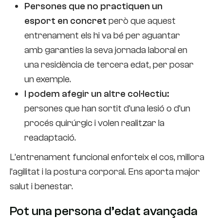
Persones que no practiquen un
esport en concret
però que aquest
entrenament els hi va bé per aguantar
amb garanties la seva jornada laboral en
una residència de tercera edat, per posar
un exemple.
I podem afegir un altre col·lectiu:
persones que han sortit d’una lesió o d’un
procés quirúrgic i volen realitzar la
readaptació.
L’entrenament funcional enforteix el cos, millora
l’agilitat i la postura corporal. Ens aporta major
salut i benestar.
Pot una persona d’edat avançada