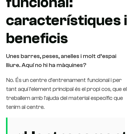
funcional:
característiques i
beneficis
Unes barres, peses, anelles i molt d’espai
lliure. Aquí no hi ha màquines?
No. És un centre d’entrenament funcional i per
tant aquí l’element principal és el propi cos, que el
treballem amb l’ajuda del material específic que
tenim al centre.