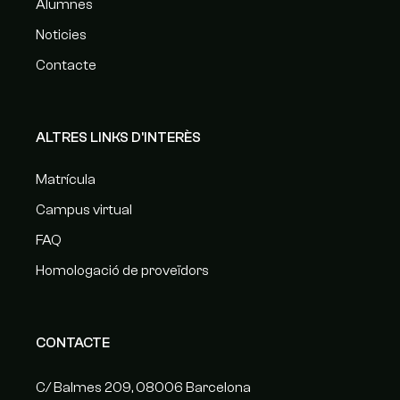
Alumnes
Noticies
Contacte
ALTRES LINKS D'INTERÈS
Matrícula
Campus virtual
FAQ
Homologació de proveïdors
CONTACTE
C/ Balmes 209, 08006 Barcelona