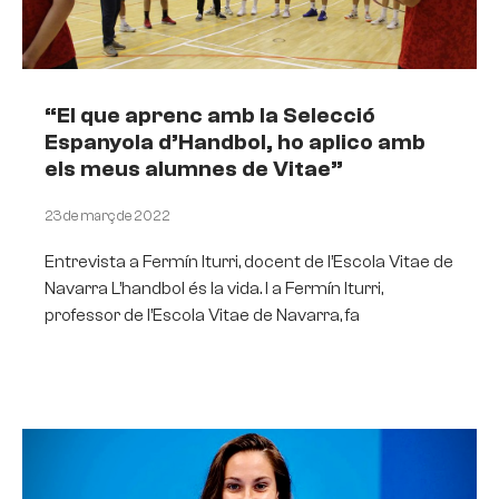
“El que aprenc amb la Selecció
Espanyola d’Handbol, ho aplico amb
els meus alumnes de Vitae”
23 de març de 2022
Entrevista a Fermín Iturri, docent de l’Escola Vitae de
Navarra L’handbol és la vida. I a Fermín Iturri,
professor de l’Escola Vitae de Navarra, fa