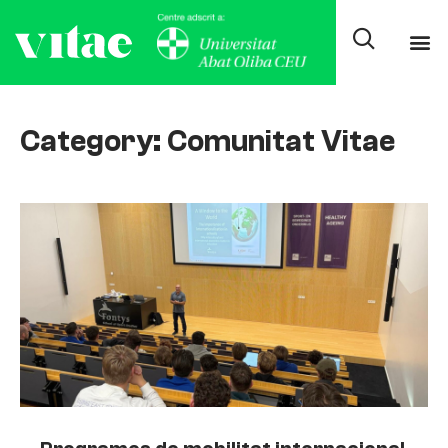
Category: Comunitat Vitae