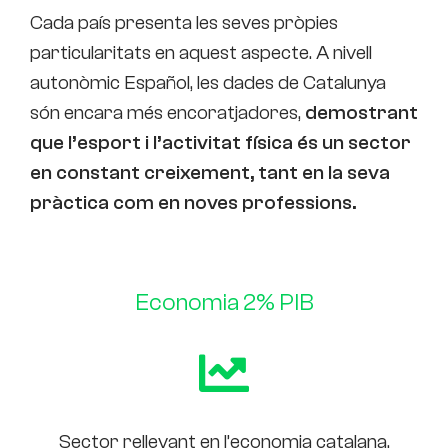
Cada país presenta les seves pròpies
particularitats en aquest aspecte. A nivell
autonòmic Español, les dades de Catalunya
són encara més encoratjadores,
demostrant
que l’esport i l’activitat física és un sector
en constant creixement, tant en la seva
pràctica com en noves professions.
Economia 2% PIB
Sector rellevant en l’economia catalana,