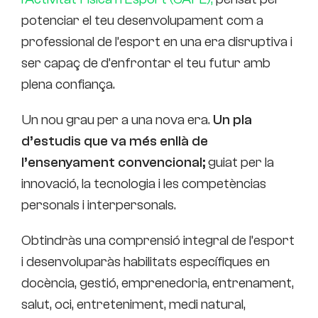
potenciar el teu desenvolupament com a
professional de l’esport en una era disruptiva i
ser capaç de d’enfrontar el teu futur amb
plena confiança.
Un nou grau per a una nova era.
Un pla
d’estudis que va més enllà de
l’ensenyament convencional;
guiat per la
innovació, la tecnologia i les competèncias
personals i interpersonals.
Obtindràs una comprensió integral de l’esport
i desenvoluparàs habilitats específiques en
docència, gestió, emprenedoria, entrenament,
salut, oci, entreteniment, medi natural,