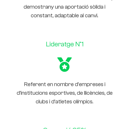
demostrany una aportació sòlida i
constant, adaptable al canvi.
Lideratge Nº1
Referent en nombre d’empreses i
d’institucions esportives, de llicències, de
clubs i d’atletes olímpics.