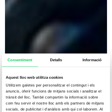
Consentiment
Detalls
Informació
Aquest lloc web utilitza cookies
Utilitzem galetes per personalitzar el contingut i els
anuncis, oferir funcions de mitjans socials i analitzar el
trànsit del lloc. També compartim la informació sobre
com feu servir el nostre lloc amb els partners de mitjans
socials, de publicitat i d'anàlisis amb qui col·laborem. Al