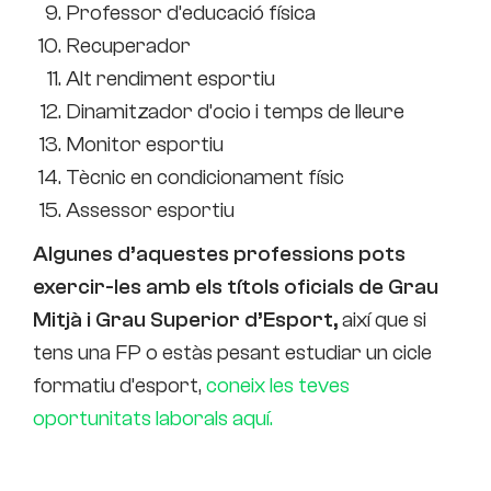
Professor d’educació física
Recuperador
Alt rendiment esportiu
Dinamitzador d’ocio i temps de lleure
Monitor esportiu
Tècnic en condicionament físic
Assessor esportiu
Algunes d’aquestes professions pots
exercir-les amb els títols oficials de Grau
Mitjà i Grau Superior d’Esport,
així que si
tens una FP o estàs pesant estudiar un cicle
formatiu d’esport,
coneix les teves
oportunitats laborals aquí
.