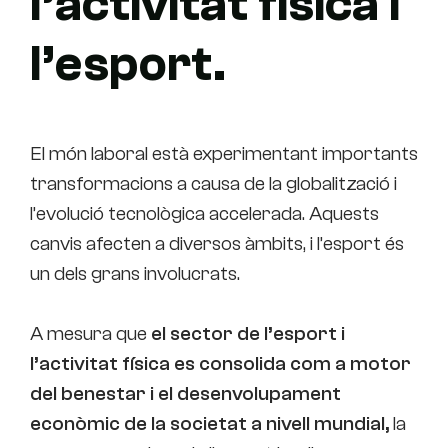
l’activitat física i
l’esport.
El món laboral està experimentant importants
transformacions a causa de la globalització i
l’evolució tecnològica accelerada. Aquests
canvis afecten a diversos àmbits, i l’esport és
un dels grans involucrats.
A mesura que
el sector de l’esport i
l’activitat física es consolida com a motor
del benestar i el desenvolupament
econòmic de la societat a nivell mundial,
la