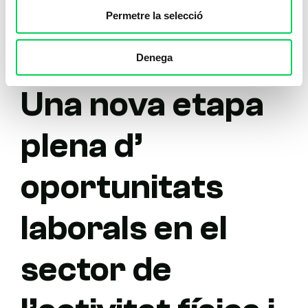
Permetre la selecció
Denega
Una nova etapa
plena d’
oportunitats
laborals en el
sector de