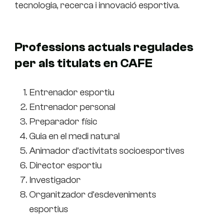
tecnologia, recerca i innovació esportiva.
Professions actuals regulades
per als titulats en CAFE
Entrenador esportiu
Entrenador personal
Preparador físic
Guia en el medi natural
Animador d’activitats socioesportives
Director esportiu
Investigador
Organitzador d’esdeveniments
esportius