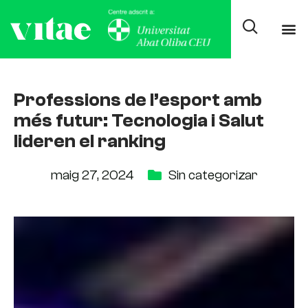
Professions de l’esport amb
més futur: Tecnologia i Salut
lideren el ranking
maig 27, 2024
Sin categorizar