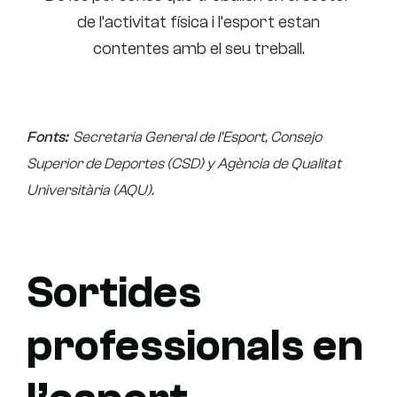
de l’activitat física i l’esport estan
contentes amb el seu treball.
Fonts:
Secretaria General de l’Esport, Consejo
Superior de Deportes (CSD) y Agència de Qualitat
Universitària (AQU).
Sortides
professionals en