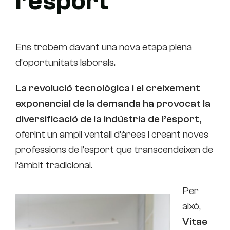
l’esport
Ens trobem davant una nova etapa plena
d’oportunitats laborals.
La revolució tecnològica i el creixement
exponencial de la demanda ha provocat la
diversificació de la indústria de l’esport,
oferint un ampli ventall d’àrees i creant noves
professions de l’esport que transcendeixen de
l’àmbit tradicional.
Per
això,
Vitae