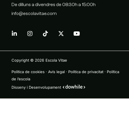
De dilluns a divendres de 08:30h a 15:00h
info@escolavitae.com
Copyright © 2026
Escola Vitae
Política de cookies
·
Avís legal
·
Política de privacitat
·
Política
de l’escola
Disseny i Desenvolupament