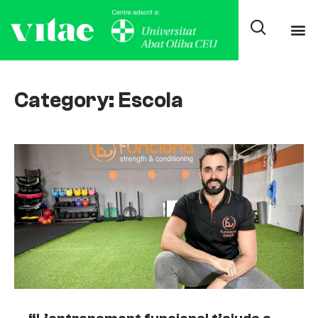
Category: Escola