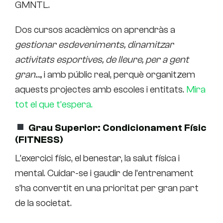
GMNTL.
Dos cursos acadèmics on aprendràs a
gestionar esdeveniments, dinamitzar
activitats esportives, de lleure, per a gent
gran…,
i amb públic real, perquè organitzem
aquests projectes amb escoles i entitats.
Mira
tot el que t’espera.
Grau Superior: Condicionament Físic
(FITNESS)
L’exercici físic, el benestar, la salut física i
mental. Cuidar-se i gaudir de l’entrenament
s’ha convertit en una prioritat per gran part
de la societat.