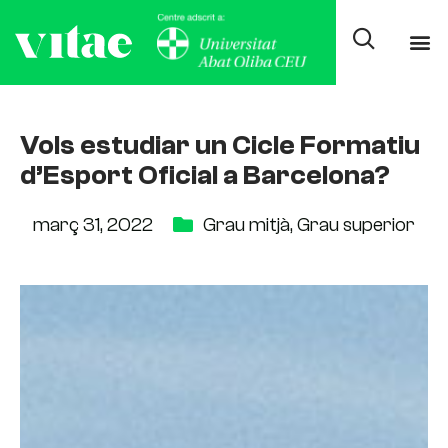
Vols estudiar un Cicle Formatiu
d’Esport Oficial a Barcelona?
març 31, 2022
Grau mitjà
,
Grau superior