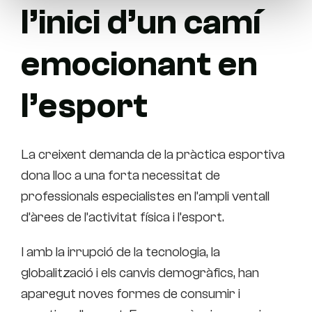
l’inici d’un camí
emocionant en
l’esport
La creixent demanda de la pràctica esportiva
dona lloc a una forta necessitat de
professionals especialistes en l’ampli ventall
d’àrees de l’activitat física i l’esport.
I amb la irrupció de la tecnologia, la
globalització i els canvis demogràfics, han
aparegut noves formes de consumir i