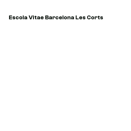
Escola Vitae Barcelona Les Corts