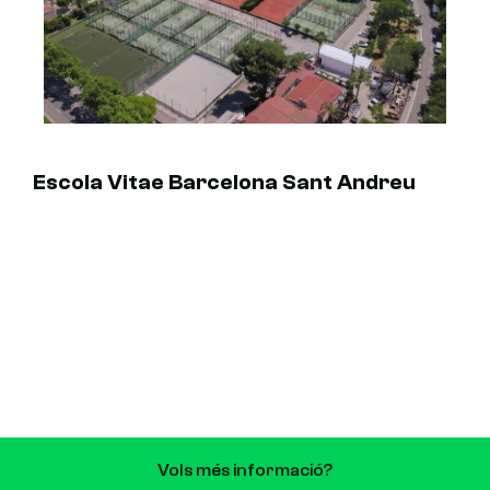
Escola Vitae Barcelona Sant Andreu
Vols més informació?