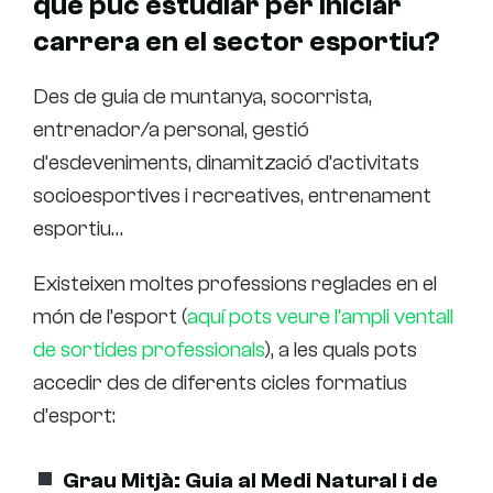
què puc estudiar per iniciar
carrera en el sector esportiu?
Des de guia de muntanya, socorrista,
entrenador/a personal, gestió
d’esdeveniments, dinamització d’activitats
socioesportives i recreatives, entrenament
esportiu…
Existeixen moltes professions reglades en el
món de l’esport (
aquí pots veure l’ampli ventall
de sortides professionals
), a les quals pots
accedir des de diferents cicles formatius
d’esport:
Grau Mitjà: Guia al Medi Natural i de