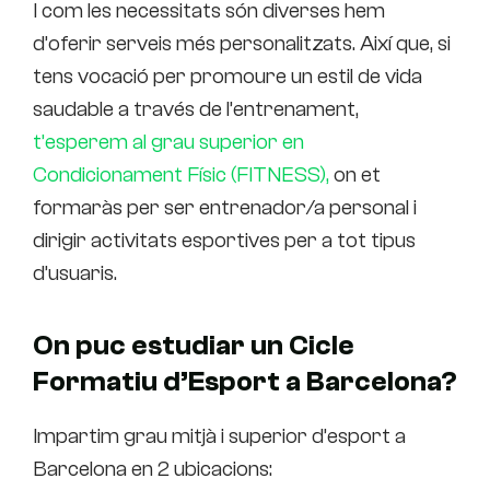
I com les necessitats són diverses hem
d’oferir serveis més personalitzats. Així que, si
tens vocació per promoure un estil de vida
saudable a través de l’entrenament,
t’esperem al grau superior en
Condicionament Físic (FITNESS),
on et
formaràs per ser entrenador/a personal i
dirigir activitats esportives per a tot tipus
d’usuaris.
On puc estudiar un Cicle
Formatiu d’Esport a Barcelona?
Impartim grau mitjà i superior d’esport a
Barcelona en 2 ubicacions: