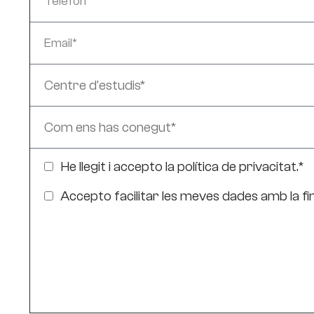
He llegit i accepto la
política de privacitat
.*
Accepto facilitar les meves dades amb la fina