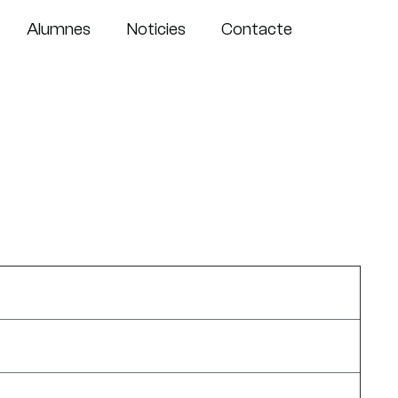
Alumnes
Noticies
Contacte