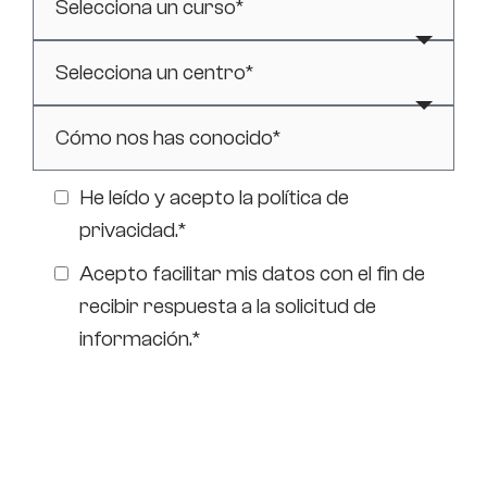
He leído y acepto la
política de
privacidad
.*
Acepto facilitar mis datos con el fin de
recibir respuesta a la solicitud de
información.*
Enviar