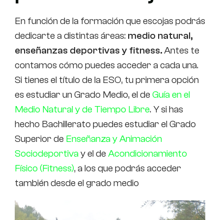
En función de la formación que escojas podrás
dedicarte a distintas áreas:
medio natural,
enseñanzas deportivas y fitness.
Antes te
contamos cómo puedes acceder a cada una.
Si tienes el título de la ESO, tu primera opción
es estudiar un Grado Medio, el de
Guía en el
Medio Natural y de Tiempo Libre
. Y si has
hecho Bachillerato puedes estudiar el Grado
Superior de
Enseñanza y Animación
Sociodeportiva
y el de
Acondicionamiento
Físico (Fitness)
, a los que podrás acceder
también desde el grado medio