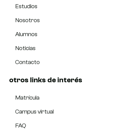
Estudios
Nosotros
Alumnos
Noticias
Contacto
otros links de interés
Matrícula
Campus virtual
FAQ