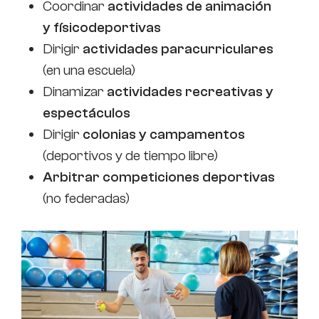
Coordinar
actividades de animación
y físicodeportivas
Dirigir
actividades paracurriculares
(en una escuela)
Dinamizar
actividades recreativas y
espectáculos
Dirigir
colonias y campamentos
(deportivos y de tiempo libre)
Arbitrar competiciones deportivas
(no federadas)