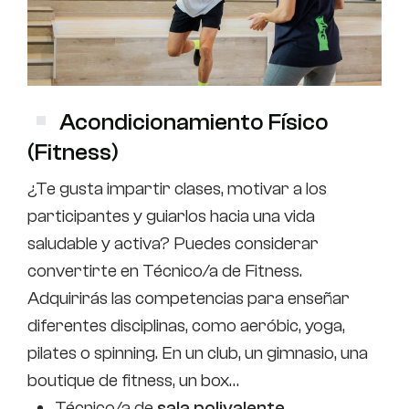
Acondicionamiento Físico
(Fitness)
¿Te gusta impartir clases, motivar a los
participantes y guiarlos hacia una vida
saludable y activa? Puedes considerar
convertirte en Técnico/a de Fitness.
Adquirirás las competencias para enseñar
diferentes disciplinas, como aeróbic, yoga,
pilates o spinning. En un club, un gimnasio, una
boutique de fitness, un box…
Técnico/a de
sala polivalente