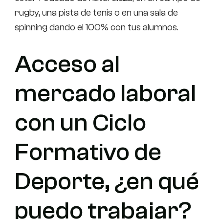
rugby, una pista de tenis o en una sala de
spinning dando el 100% con tus alumnos.
Acceso al
mercado laboral
con un Ciclo
Formativo de
Deporte, ¿en qué
puedo trabajar?