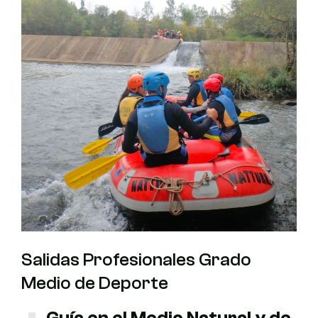
Salidas Profesionales Grado
Medio de Deporte
Guía en el Medio Natural y de