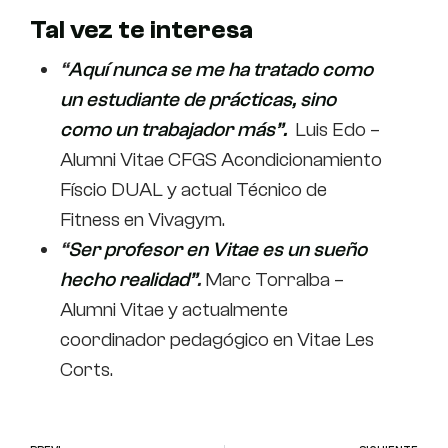
Tal vez te interesa
“
Aquí nunca se me ha tratado como
un estudiante de prácticas, sino
como un trabajador más”.
Luis Edo –
Alumni Vitae CFGS Acondicionamiento
Físcio DUAL y actual Técnico de
Fitness en Vivagym.
“
Ser profesor en Vitae es un sueño
hecho realidad”
.
Marc Torralba –
Alumni Vitae y actualmente
coordinador pedagógico en Vitae Les
Corts.