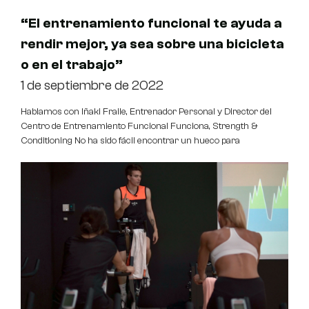
“El entrenamiento funcional te ayuda a
rendir mejor, ya sea sobre una bicicleta
o en el trabajo”
1 de septiembre de 2022
Hablamos con Iñaki Fraile, Entrenador Personal y Director del
Centro de Entrenamiento Funcional Funciona, Strength &
Conditioning No ha sido fácil encontrar un hueco para