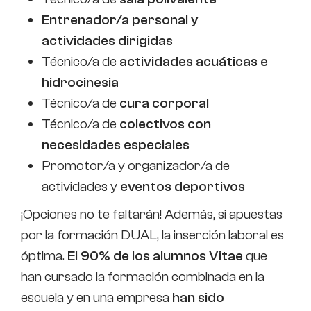
Entrenador/a personal y
actividades dirigidas
Técnico/a de
actividades acuáticas e
hidrocinesia
Técnico/a de
cura corporal
Técnico/a de
colectivos con
necesidades especiales
Promotor/a y organizador/a de
actividades y
eventos deportivos
¡Opciones no te faltarán! Además, si apuestas
por la formación DUAL, la inserción laboral es
óptima.
El 90% de los alumnos Vitae
que
han cursado la formación combinada en la
escuela y en una empresa
han sido