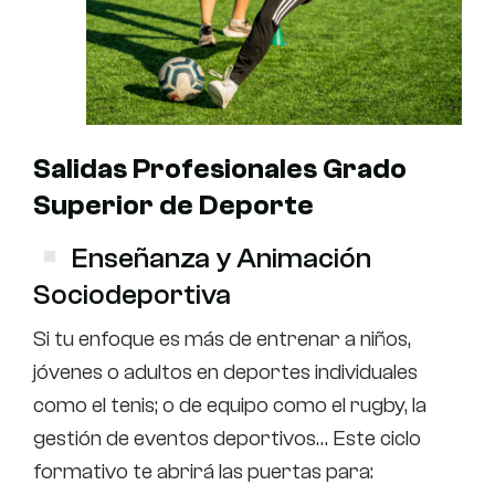
Salidas Profesionales Grado
Superior de Deporte
Enseñanza y Animación
Sociodeportiva
Si tu enfoque es más de entrenar a niños,
jóvenes o adultos en deportes individuales
como el tenis; o de equipo como el rugby, la
gestión de eventos deportivos… Este ciclo
formativo te abrirá las puertas para: