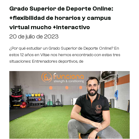
Grado Superior de Deporte Online:
+flexibilidad de horarios y campus
virtual mucho +interactivo
20 de julio de 2023
¿Por qué estudiar un Grado Superior de Deporte Online? En
estos 12 años en Vitae nos hemos encontrado con estas tres
situaciones: Entrenadores deportivos, de