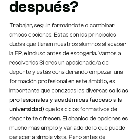
después?
Trabajar, seguir formándote o combinar
ambas opciones. Estas son las principales
dudas que tienen nuestros alumnos al acabar
la FP, e incluso antes de escogerla. Vamos a
resolverlas Si eres un apasionado/a del
deporte y estás considerando empezar una
formación profesional en este ámbito, es
importante que conozcas las diversas
salidas
profesionales y académicas (acceso a la
universidad)
que los ciclos formativos de
deporte te ofrecen. El abanico de opciones es
mucho más amplio y variado de lo que puede
parecer a simple vista. Pero antes de