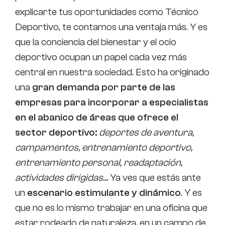
explicarte tus oportunidades como Técnico
Deportivo, te contamos una ventaja más. Y es
que la conciencia del bienestar y el ocio
deportivo ocupan un papel cada vez más
central en nuestra sociedad. Esto ha originado
una
gran demanda por parte de las
empresas para incorporar a especialistas
en el abanico de áreas que ofrece el
sector deportivo:
deportes de aventura,
campamentos, entrenamiento deportivo,
entrenamiento personal, readaptación,
actividades dirigidas…
Ya ves que estás ante
un
escenario estimulante y dinámico
. Y es
que no es lo mismo trabajar en una oficina que
estar rodeado de naturaleza, en un campo de