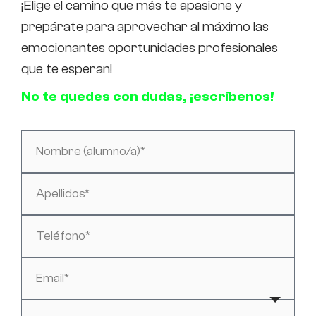
¡Elige el camino que más te apasione y
prepárate para aprovechar al máximo las
emocionantes oportunidades profesionales
que te esperan!
No te quedes con dudas, ¡escríbenos!