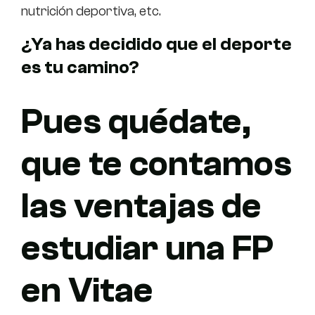
nutrición deportiva, etc.
¿Ya has decidido que el deporte
es tu camino?
Pues quédate,
que te contamos
las ventajas de
estudiar una FP
en Vitae