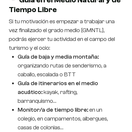
Tiempo Libre
Si tu motivación es empezar a trabajar una
vez finalizado el grado medio [GMNTL],
podrás ejercer tu actividad en el campo del
turismo y el ocio:
Guía de baja y media montaña:
organizando rutas de senderismo, a
caballo, escalada o BTT
Guía de itinerarios en el medio
acuático:
kayak, rafting,
barranquismo…
Monitor/a de tiempo libre:
en un
colegio, en campamentos, albergues,
casas de colonias…