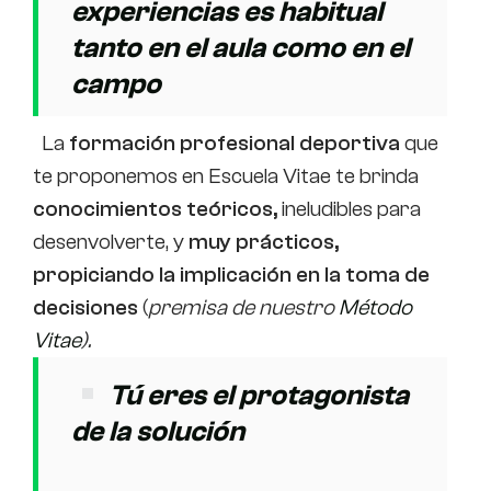
experiencias es habitual
tanto en el aula como en el
campo
La
formación profesional deportiva
que
te proponemos en Escuela Vitae te brinda
conocimientos teóricos,
ineludibles para
desenvolverte, y
muy prácticos,
propiciando la implicación en la toma de
decisiones
(
premisa de nuestro
Método
Vitae
).
Tú eres el protagonista
de la solución