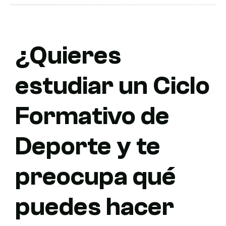
¿Quieres
estudiar un Ciclo
Formativo de
Deporte y te
preocupa qué
puedes hacer