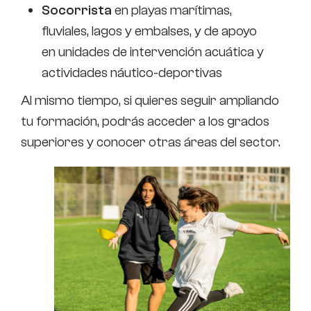
Socorrista
en playas marítimas,
fluviales, lagos y embalses, y de apoyo
en unidades de intervención acuática y
actividades náutico-deportivas
Al mismo tiempo, si quieres seguir ampliando
tu formación, podrás acceder a los grados
superiores y conocer otras áreas del sector.