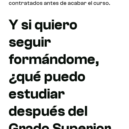
contratados antes de acabar el curso.
Y si quiero
seguir
formándome,
¿qué puedo
estudiar
después del
Grado Superior