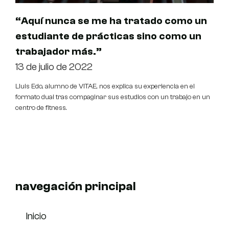
“Aquí nunca se me ha tratado como un
estudiante de prácticas sino como un
trabajador más.”
13 de julio de 2022
Lluis Edo, alumno de VITAE, nos explica su experiencia en el
formato dual tras compaginar sus estudios con un trabajo en un
centro de fitness.
navegación principal
Inicio