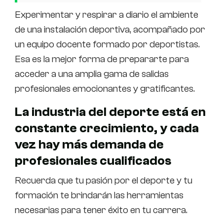
Experimentar y respirar a diario el ambiente
de una instalación deportiva, acompañado por
un equipo docente formado por deportistas.
Esa es la mejor forma de prepararte para
acceder a una amplia gama de salidas
profesionales emocionantes y gratificantes.
La industria del deporte está en
constante crecimiento, y cada
vez hay más demanda de
profesionales cualificados
Recuerda que tu pasión por el deporte y tu
formación te brindarán las herramientas
necesarias para tener éxito en tu carrera.