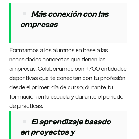
Más conexión con las
empresas
Formamos a los alumnos en base a las
necesidades concretas que tienen las
empresas. Colaboramos con +700 entidades
deportivas que te conectan con tu profesión
desde el primer día de curso; durante tu
formación en la escuela y durante el período
de prácticas.
El aprendizaje basado
en proyectos y