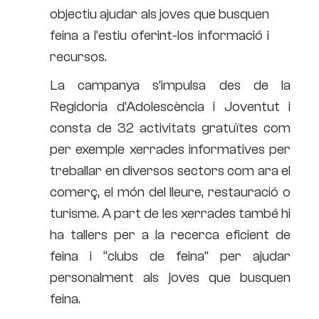
objectiu ajudar als joves que busquen
feina a l’estiu oferint-los informació i
recursos.
La campanya s’impulsa des de la
Regidoria d’Adolescència i Joventut i
consta de 32 activitats gratuïtes com
per exemple xerrades informatives per
treballar en diversos sectors com ara el
comerç, el món del lleure, restauració o
turisme. A part de les xerrades també hi
ha tallers per a la recerca eficient de
feina i “clubs de feina” per ajudar
personalment als joves que busquen
feina.