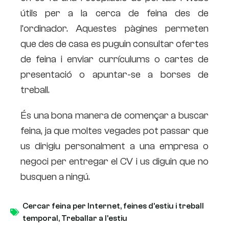
útils per a la cerca de feina des de
l’ordinador. Aquestes pàgines permeten
que des de casa es puguin consultar ofertes
de feina i enviar currículums o cartes de
presentació o apuntar-se a borses de
treball.
És una bona manera de començar a buscar
feina, ja que moltes vegades pot passar que
us dirigiu personalment a una empresa o
negoci per entregar el CV i us diguin que no
busquen a ningú.
Cercar feina per Internet
,
feines d’estiu i treball
temporal
,
Treballar a l’estiu