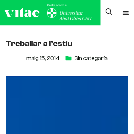
Treballar a l’estiu
maig 15, 2014
Sin categoría