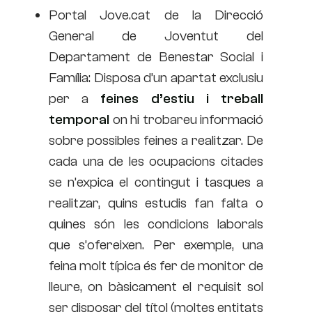
Portal Jove.cat de la Direcció
General de Joventut del
Departament de Benestar Social i
Família: Disposa d’un apartat exclusiu
per a
feines d’estiu i treball
temporal
on hi trobareu informació
sobre possibles feines a realitzar. De
cada una de les ocupacions citades
se n’expica el contingut i tasques a
realitzar, quins estudis fan falta o
quines són les condicions laborals
que s’ofereixen. Per exemple, una
feina molt típica és fer de monitor de
lleure, on bàsicament el requisit sol
ser disposar del títol (moltes entitats