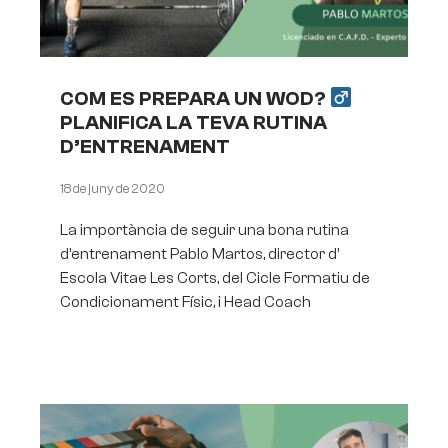
COM ES PREPARA UN WOD?
PLANIFICA LA TEVA RUTINA
D’ENTRENAMENT
18 de juny de 2020
La importància de seguir una bona rutina
d’entrenament Pablo Martos, director d’
Escola Vitae Les Corts, del Cicle Formatiu de
Condicionament Físic, i Head Coach