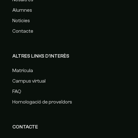
Alumnes
Noticies
Contacte
ALTRES LINKS D'INTERÈS
Matrícula
Campus virtual
FAQ
Homologació de proveïdors
CONTACTE