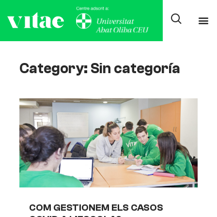
Category: Sin categoría
COM GESTIONEM ELS CASOS