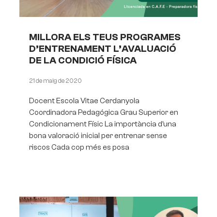
MILLORA ELS TEUS PROGRAMES
D’ENTRENAMENT L’AVALUACIÓ
DE LA CONDICIÓ FÍSICA
21 de maig de 2020
Docent Escola Vitae Cerdanyola
Coordinadora Pedagógica Grau Superior en
Condicionament Físic La importància d’una
bona valoració inicial per entrenar sense
riscos Cada cop més es posa