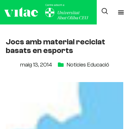
Jocs amb material reciclat
basats en esports
maig 13, 2014
Noticies Educació