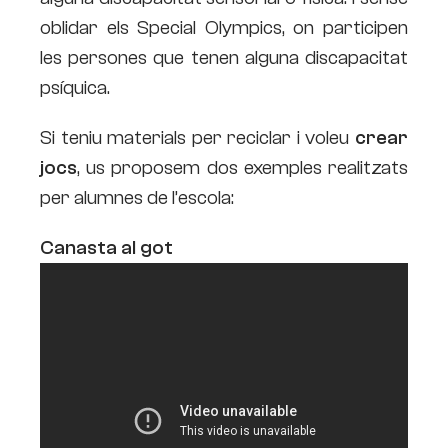
oblidar els Special Olympics, on participen
les persones que tenen alguna discapacitat
psíquica.
Si teniu materials per reciclar i voleu
crear
jocs
, us proposem dos exemples realitzats
per alumnes de l’escola:
Canasta al got