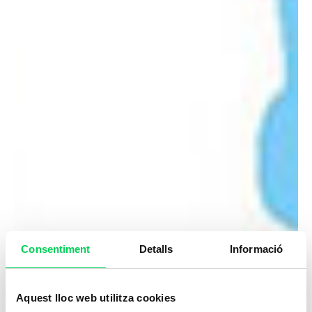
Consentiment
Detalls
Informació
Aquest lloc web utilitza cookies