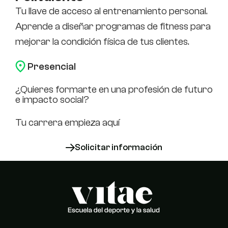
Tu llave de acceso al entrenamiento personal.
Aprende a diseñar programas de fitness para
mejorar la condición física de tus clientes.
Presencial
¿Quieres formarte en una profesión de futuro
e impacto social?
Tu carrera empieza aquí
Solicitar información