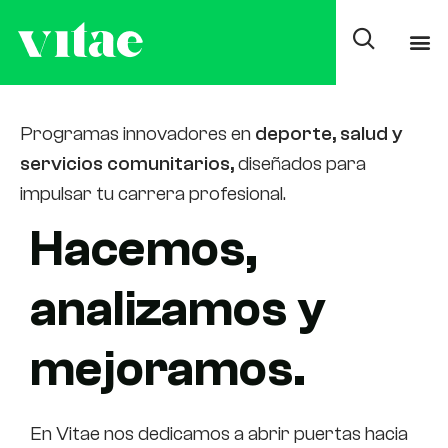
Presencial
Programas innovadores en
deporte, salud y
servicios comunitarios,
diseñados para
impulsar tu carrera profesional.
Hacemos,
analizamos y
mejoramos.
En Vitae nos dedicamos a abrir puertas hacia