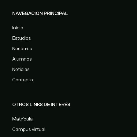
NAVEGACIÓN PRINCIPAL
Inicio
Estudios
Nosotros
Alumnos
Noticias
Contacto
OTROS LINKS DE INTERÉS
Matrícula
Campus virtual