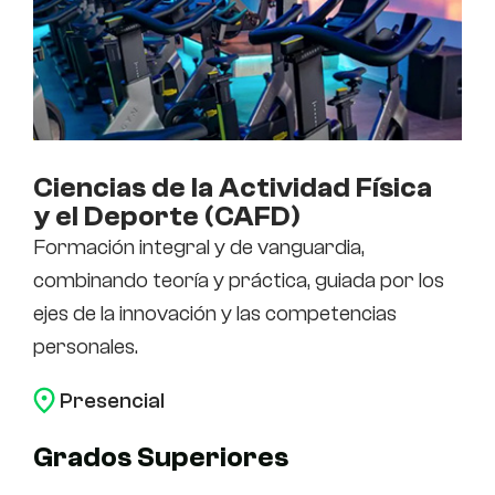
Ciencias de la Actividad Física
y el Deporte (CAFD)
Formación integral y de vanguardia,
combinando teoría y práctica, guiada por los
ejes de la innovación y las competencias
personales.
Presencial
Grados Superiores