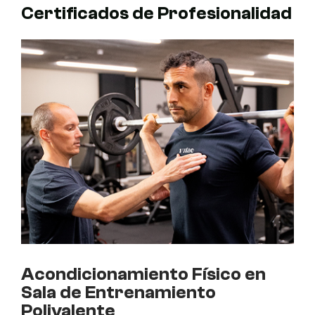
Certificados de Profesionalidad
Acondicionamiento Físico en
Sala de Entrenamiento
Polivalente