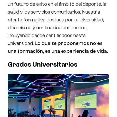
un futuro de éxito en el ámbito del deporte, la
salud y los servicios comunitarios. Nuestra
oferta formativa destaca por su diversidad,
dinamismo y continuidad académica,
incluyendo desde certificados hasta
universidad.
Lo que te proponemos no es
una formación, es una experiencia de vida.
Grados Universitarios