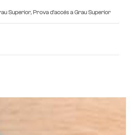
rau Superior,
Prova d’accés a Grau Superior