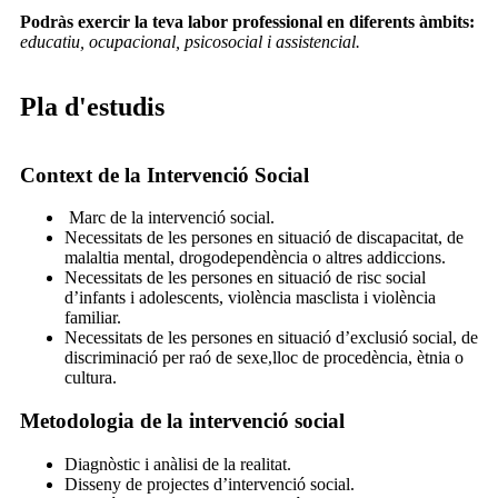
Podràs exercir la teva labor professional en diferents àmbits:
educatiu, ocupacional, psicosocial i assistencial.
Pla d'estudis
Context de la Intervenció Social
Marc de la intervenció social.
Necessitats de les persones en situació de discapacitat, de
malaltia mental, drogodependència o altres addiccions.
Necessitats de les persones en situació de risc social
d’infants i adolescents, violència masclista i violència
familiar.
Necessitats de les persones en situació d’exclusió social, de
discriminació per raó de sexe,lloc de procedència, ètnia o
cultura.
Metodologia de la intervenció social
Diagnòstic i anàlisi de la realitat.
Disseny de projectes d’intervenció social.