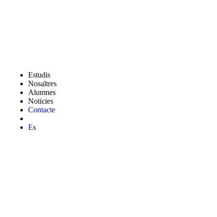
Estudis
Nosaltres
Alumnes
Noticies
Contacte
Ca
Es