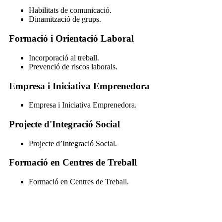
Habilitats de comunicació.
Dinamització de grups.
Formació i Orientació Laboral
Incorporació al treball.
Prevenció de riscos laborals.
Empresa i Iniciativa Emprenedora
Empresa i Iniciativa Emprenedora.
Projecte d'Integració Social
Projecte d’Integració Social.
Formació en Centres de Treball
Formació en Centres de Treball.