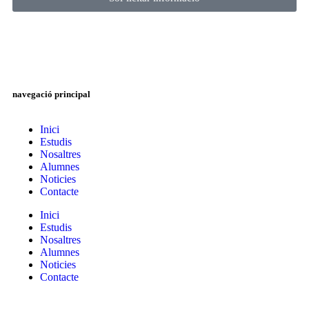
navegació principal
Inici
Estudis
Nosaltres
Alumnes
Noticies
Contacte
Inici
Estudis
Nosaltres
Alumnes
Noticies
Contacte