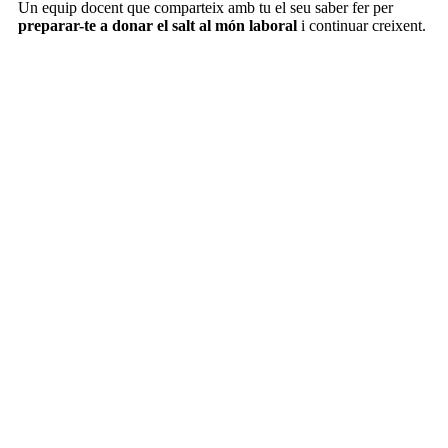
Un equip docent que
comparteix amb tu el seu saber fer per
preparar-te a donar el salt al món laboral
i continuar creixent.