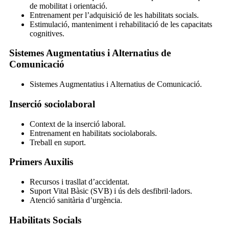
de mobilitat i orientació.
Entrenament per l’adquisició de les habilitats socials.
Estimulació, manteniment i rehabilitació de les capacitats
cognitives.
Sistemes Augmentatius i Alternatius de
Comunicació
Sistemes Augmentatius i Alternatius de Comunicació.
Inserció sociolaboral
Context de la inserció laboral.
Entrenament en habilitats sociolaborals.
Treball en suport.
Primers Auxilis
Recursos i trasllat d’accidentat.
Suport Vital Bàsic (SVB) i ús dels desfibril·ladors.
Atenció sanitària d’urgència.
Habilitats Socials