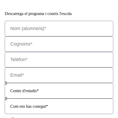
Descarrega el programa i coneix l'escola