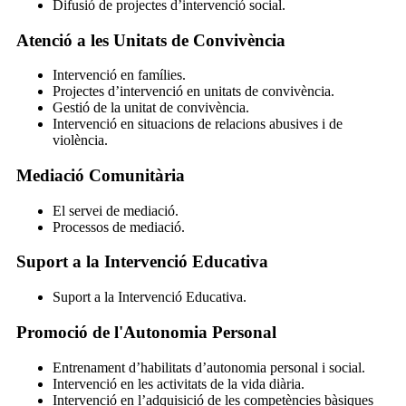
Difusió de projectes d’intervenció social.
Atenció a les Unitats de Convivència
Intervenció en famílies.
Projectes d’intervenció en unitats de convivència.
Gestió de la unitat de convivència.
Intervenció en situacions de relacions abusives i de
violència.
Mediació Comunitària
El servei de mediació.
Processos de mediació.
Suport a la Intervenció Educativa
Suport a la Intervenció Educativa.
Promoció de l'Autonomia Personal
Entrenament d’habilitats d’autonomia personal i social.
Intervenció en les activitats de la vida diària.
Intervenció en l’adquisició de les competències bàsiques