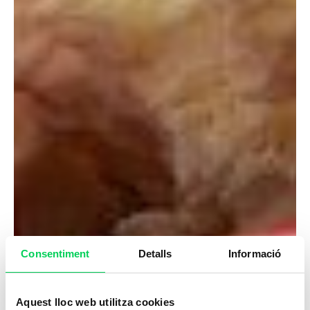
Consentiment
Detalls
Informació
Aquest lloc web utilitza cookies