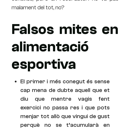
malament del tot, no?
Falsos mites en
alimentació
esportiva
El primer i més conegut és sense
cap mena de dubte aquell que et
diu que mentre vagis fent
exercici no passa res i que pots
menjar tot allò que vingui de gust
perquè no se t’acumularà en