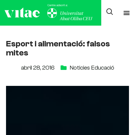
Esport i alimentació: falsos
mites
abril 28, 2016
Noticies Educació