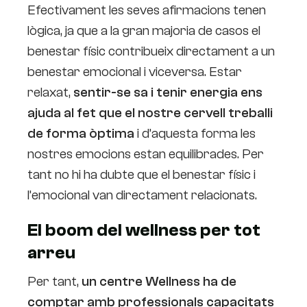
Efectivament les seves afirmacions tenen
lògica, ja que a la gran majoria de casos el
benestar físic contribueix directament a un
benestar emocional i viceversa. Estar
relaxat,
sentir-se sa i tenir energia ens
ajuda al fet que el nostre cervell treballi
de forma òptima
i d’aquesta forma les
nostres emocions estan equilibrades. Per
tant no hi ha dubte que el benestar físic i
l’emocional van directament relacionats.
El boom del wellness per tot
arreu
Per tant,
un centre Wellness ha de
comptar amb professionals capacitats