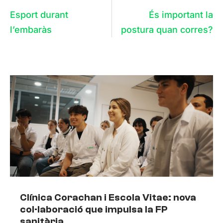
Esport durant
És important la
l’embaràs
postura quan corres?
Clínica Corachan i Escola Vitae: nova
col·laboració que impulsa la FP
sanitària