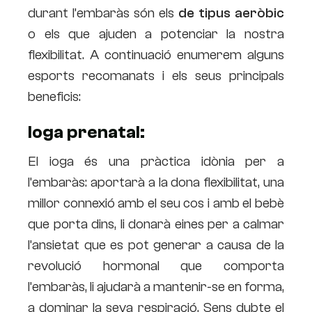
durant l’embaràs són els
de tipus aeròbic
o els que ajuden a potenciar la nostra
flexibilitat. A continuació enumerem alguns
esports recomanats i els seus principals
beneficis:
Ioga prenatal:
El ioga és una pràctica idònia per a
l’embaràs: aportarà a la dona flexibilitat, una
millor connexió amb el seu cos i amb el bebè
que porta dins, li donarà eines per a calmar
l’ansietat que es pot generar a causa de la
revolució hormonal que comporta
l’embaràs, li ajudarà a mantenir-se en forma,
a dominar la seva respiració. Sens dubte el