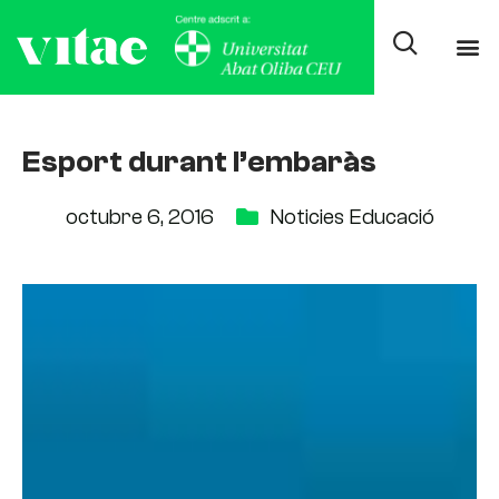
Esport durant l’embaràs
octubre 6, 2016
Noticies Educació