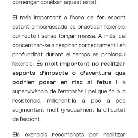
començar conèixer aquest estat.
El més important a l’hora de fer esport
estant embarassada és practicar l’exercici
correcte i sense forçar massa. A més, cal
concentrar-se a respirar correctament i en
profunditat durant el temps es prolongui
l’exercici.
És molt important no realitzar
esports d’impacte o d’aventura que
podrien posar en risc al fetus
i la
supervivència de l’embaràs i pel que fa a la
resistència, millorant-la a poc a poc
augmentant molt gradualment la dificultat
de l’esport.
Els exercicis recomanats per realitzar