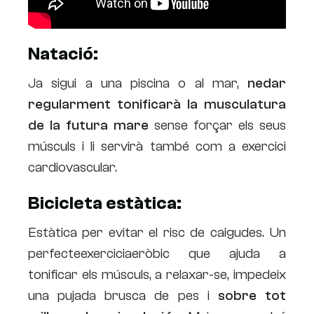
Natació:
Ja sigui a una piscina o al mar,
nedar
regularment tonificarà la musculatura
de la futura mare
sense forçar els seus
músculs i li servirà també com a exercici
cardiovascular.
Bicicleta estàtica:
Estàtica per evitar el risc de caigudes. Un
perfecteexerciciaeròbic que ajuda a
tonificar els músculs, a relaxar-se, impedeix
una pujada brusca de pes i
sobre tot