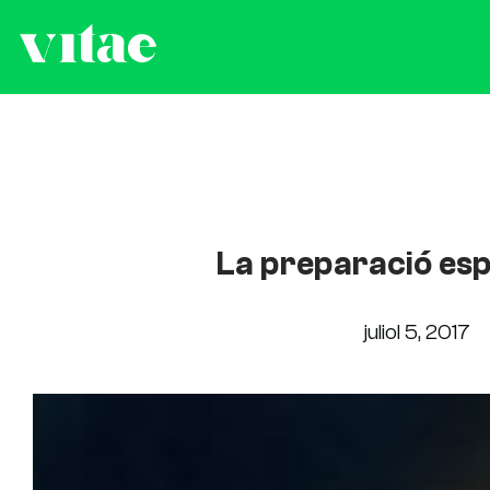
La preparació esp
juliol 5, 2017