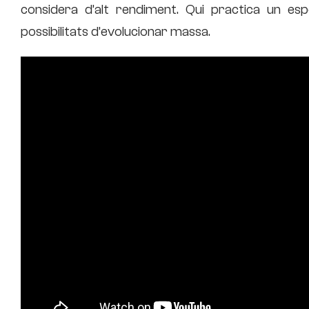
considera d’alt rendiment. Qui practica un esp
possibilitats d’evolucionar massa.