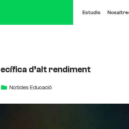
Estudis
Nosaltre
ecífica d’alt rendiment
Noticies Educació