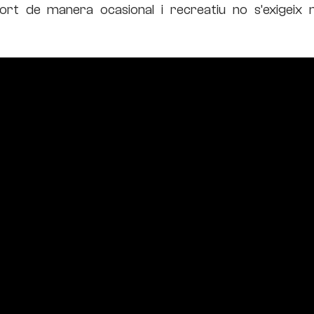
ort de manera ocasional i recreatiu no s’exigeix n