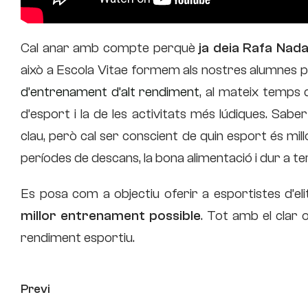
Cal anar amb compte perquè
ja deia Rafa Nada
això a Escola Vitae formem als nostres alumnes p
d’entrenament d’alt rendiment
, al mateix temps 
d’esport i la de les activitats més lúdiques. Saber 
clau, però cal ser conscient de quin esport és mill
períodes de descans, la bona alimentació i dur a 
Es posa com a objectiu oferir a esportistes d’el
millor entrenament possible
. Tot amb el clar 
rendiment esportiu.
Previ