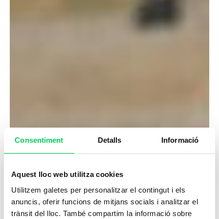
Consentiment
Detalls
Informació
Aquest lloc web utilitza cookies
Utilitzem galetes per personalitzar el contingut i els
anuncis, oferir funcions de mitjans socials i analitzar el
trànsit del lloc. També compartim la informació sobre