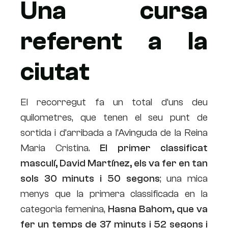
Una cursa
referent a la
ciutat
El recorregut fa un total d’uns deu
quilometres, que tenen el seu punt de
sortida i d’arribada a l’Avinguda de la Reina
Maria Cristina.
El primer classificat
masculí, David Martínez, els va fer en tan
sols 30 minuts i 50 segons
; una mica
menys que la primera classificada en la
categoria femenina,
Hasna Bahom, que va
fer un temps de 37 minuts i 52 segons i