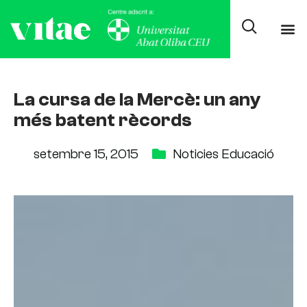
La cursa de la Mercè: un any
més batent rècords
setembre 15, 2015
Noticies Educació