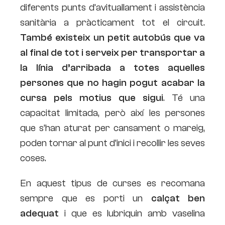
diferents punts d’avituallament i assistència
sanitària a pràcticament tot el circuit.
També existeix un petit autobús que va
al final de tot i serveix per transportar a
la línia d’arribada a totes aquelles
persones que no hagin pogut acabar la
cursa pels motius que sigui
. Té una
capacitat limitada, però així les persones
que s’han aturat per cansament o mareig,
poden tornar al punt d’inici i recollir les seves
coses.
En aquest tipus de curses es recomana
sempre que es porti un
calçat ben
adequat
i que es lubriquin amb vaselina