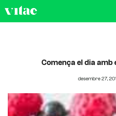
Comença el dia amb 
desembre 27, 20