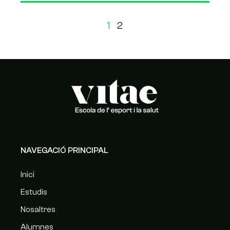
1
2
NAVEGACIÓ PRINCIPAL
Inici
Estudis
Nosaltres
Alumnes