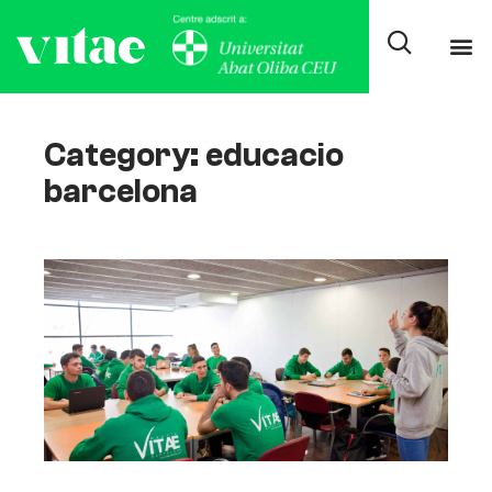
Category: educacio
barcelona