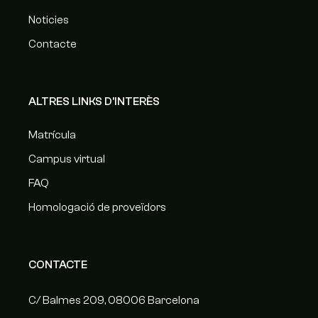
Noticies
Contacte
ALTRES LINKS D'INTERÈS
Matrícula
Campus virtual
FAQ
Homologació de proveïdors
CONTACTE
C/ Balmes 209, 08006 Barcelona