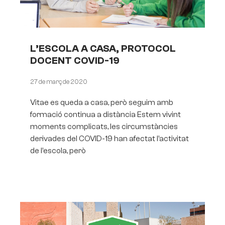
L’ESCOLA A CASA, PROTOCOL
DOCENT COVID-19
27 de març de 2020
Vitae es queda a casa, però seguim amb
formació continua a distància Estem vivint
moments complicats, les circumstàncies
derivades del COVID-19 han afectat l’activitat
de l’escola, però