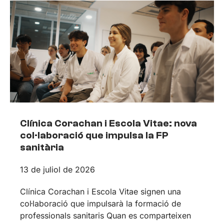
Clínica Corachan i Escola Vitae: nova
col·laboració que impulsa la FP
sanitària
13 de juliol de 2026
Clínica Corachan i Escola Vitae signen una
col·laboració que impulsarà la formació de
professionals sanitaris Quan es comparteixen