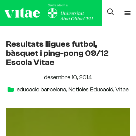
Resultats lligues futbol,
bàsquet i ping-pong 09/12
Escola Vitae
desembre 10, 2014
educacio barcelona
,
Noticies Educació
,
Vitae