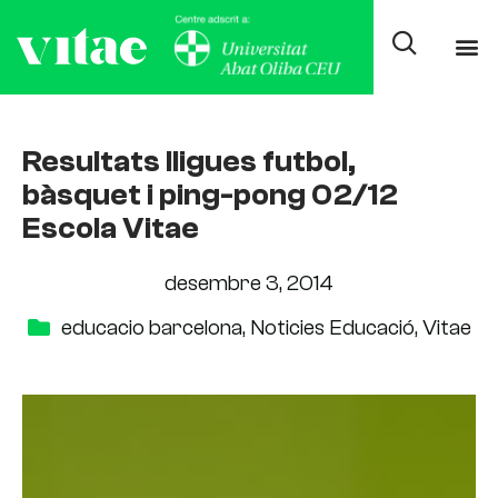
Resultats lligues futbol,
bàsquet i ping-pong 02/12
Escola Vitae
desembre 3, 2014
educacio barcelona
,
Noticies Educació
,
Vitae