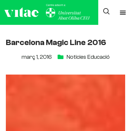
Barcelona Magic Line 2016
març 1, 2016
Noticies Educació