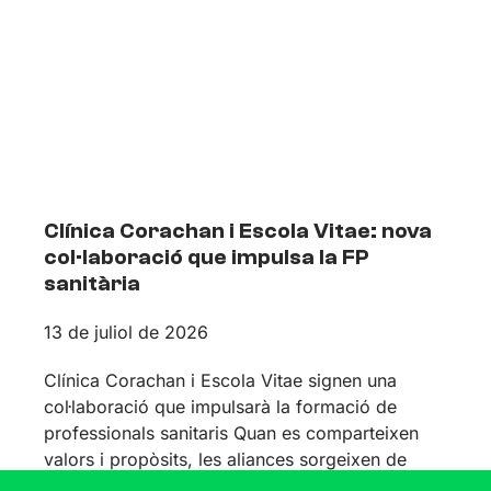
Clínica Corachan i Escola Vitae: nova
col·laboració que impulsa la FP
sanitària
13 de juliol de 2026
Clínica Corachan i Escola Vitae signen una
col·laboració que impulsarà la formació de
professionals sanitaris Quan es comparteixen
valors i propòsits, les aliances sorgeixen de