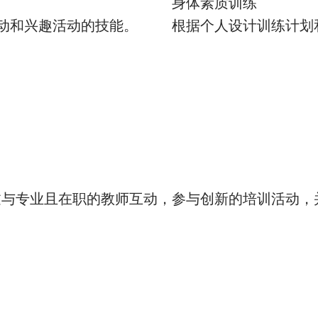
身体素质训练
动和兴趣活动的技能。
根据个人设计训练计划
过与专业且在职的教师互动，参与创新的培训活动，