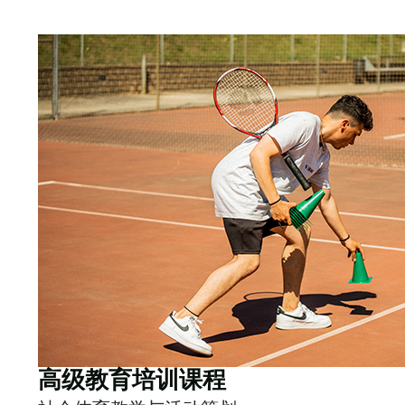
高级教育培训课程