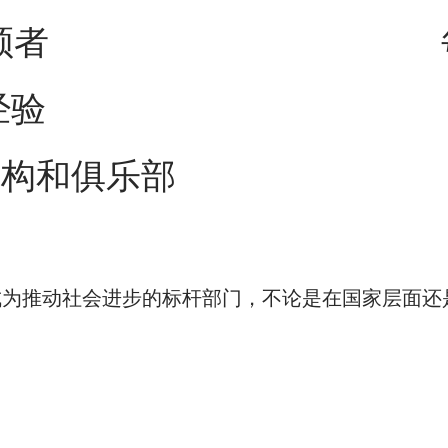
领者
经验
机构和俱乐部
成为推动社会进步的标杆部门，不论是在国家层面还