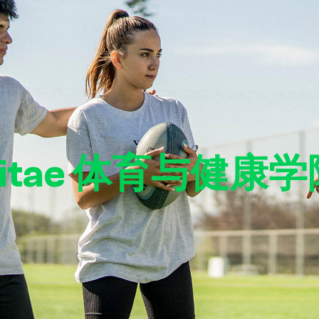
Vitae 体育与健康学