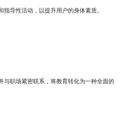
和指导性活动，以提升用户的身体素质。
并与职场紧密联系，将教育转化为一种全面的