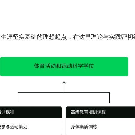
业生涯坚实基础的理想起点，在这里理论与实践密切