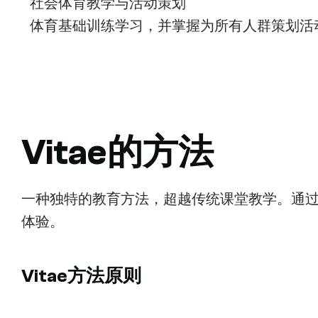
社会体育教学与活动策划
体育基础训练学习，并掌握为所有人群策划活
Vitae的方法
一种独特的教育方法，超越传统课堂教学。通
体验。
Vitae方法原则