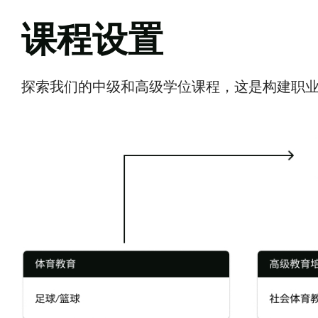
课程设置
探索我们的中级和高级学位课程，这是构建职