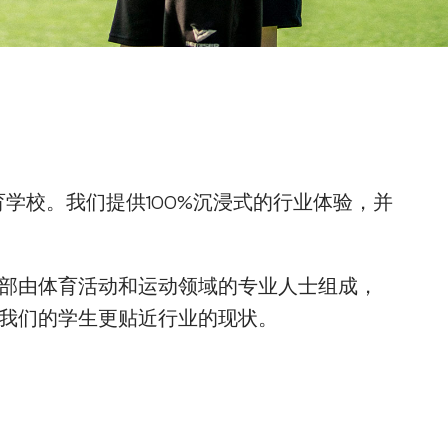
教育学校。我们提供100%沉浸式的行业体验，并
部由体育活动和运动领域的专业人士组成，
我们的学生更贴近行业的现状。