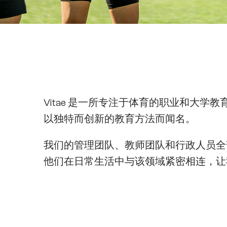
Vitae 是一所专注于体育的职业和大学
以独特而创新的教育方法而闻名。
我们的管理团队、教师团队和行政人员全
他们在日常生活中与该领域紧密相连，让