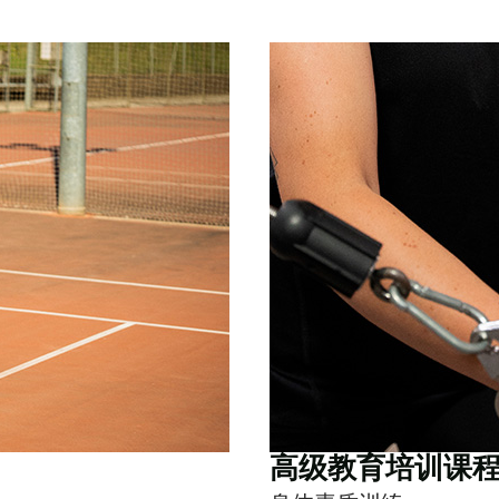
高级教育培训课