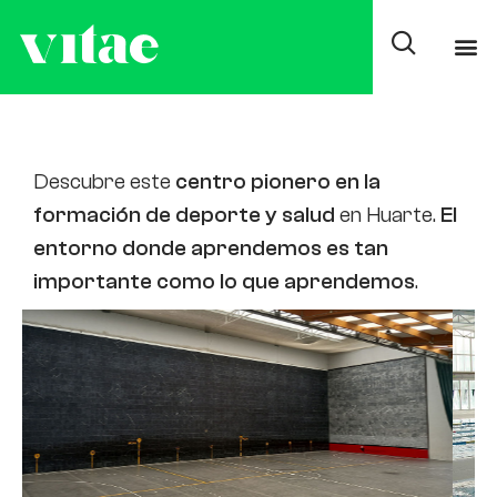
Navarra
Descubre este
centro pionero en la
formación de deporte y salud
en Huarte.
El
entorno donde aprendemos es tan
importante como lo que aprendemos
.