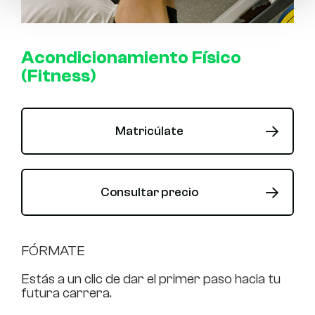
Acondicionamiento Físico
(Fitness)
Matricúlate
Consultar precio
FÓRMATE
Estás a un clic de dar el primer paso hacia tu
futura carrera.