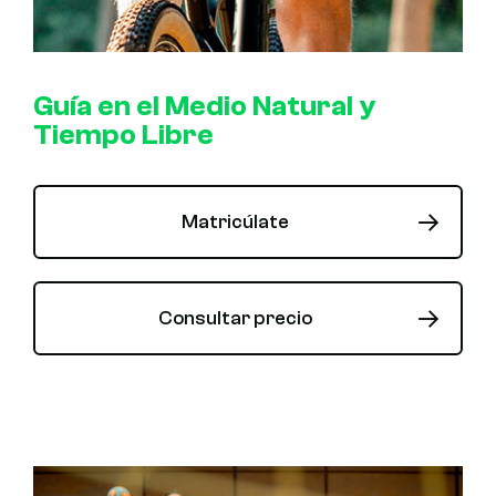
Guía en el Medio Natural y
Tiempo Libre
Matricúlate
Consultar precio