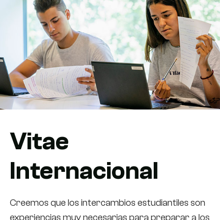
Vitae
Internacional
Creemos que los intercambios estudiantiles son
experiencias muy necesarias para preparar a los