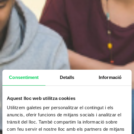
Consentiment
Detalls
Informació
Aquest lloc web utilitza cookies
Utilitzem galetes per personalitzar el contingut i els
anuncis, oferir funcions de mitjans socials i analitzar el
trànsit del lloc. També compartim la informació sobre
com feu servir el nostre lloc amb els partners de mitjans