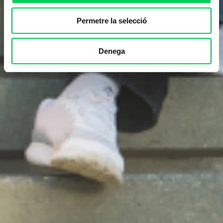
Permetre la selecció
Denega