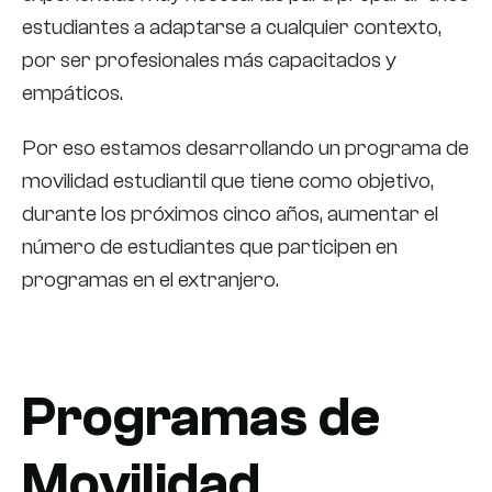
estudiantes a adaptarse a cualquier contexto,
por ser profesionales más capacitados y
empáticos.
Por eso estamos desarrollando un programa de
movilidad estudiantil que tiene como objetivo,
durante los próximos cinco años, aumentar el
número de estudiantes que participen en
programas en el extranjero.
Programas de
Movilidad