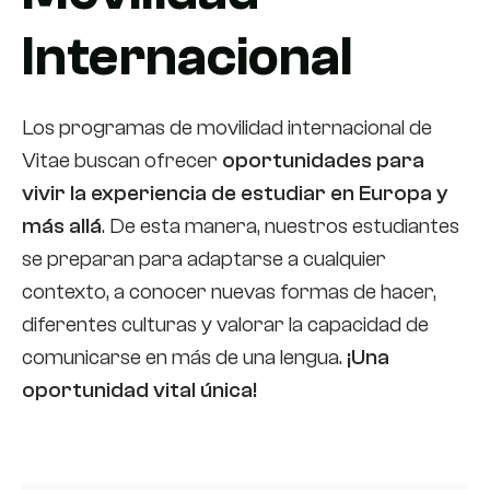
Internacional
Los programas de movilidad internacional de
Vitae buscan ofrecer
oportunidades para
vivir la experiencia de estudiar en Europa y
más allá
. De esta manera, nuestros estudiantes
se preparan para adaptarse a cualquier
contexto, a conocer nuevas formas de hacer,
diferentes culturas y valorar la capacidad de
comunicarse en más de una lengua.
¡Una
oportunidad vital única!