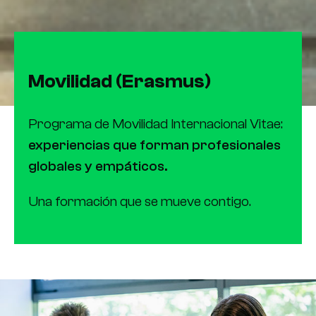
Movilidad (Erasmus)
Programa de Movilidad Internacional Vitae:
experiencias que forman
profesionales
globales y empáticos.
Una formación que se mueve contigo.