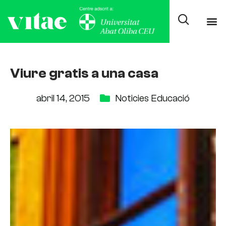
Viure gratis a una casa
abril 14, 2015
Noticies Educació