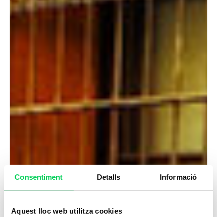
Consentiment
Detalls
Informació
Aquest lloc web utilitza cookies