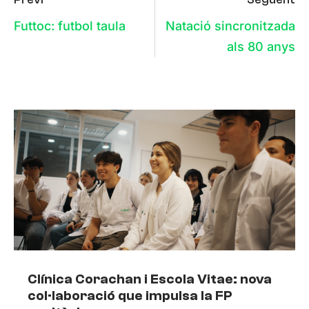
Futtoc: futbol taula
Natació sincronitzada
als 80 anys
Clínica Corachan i Escola Vitae: nova
col·laboració que impulsa la FP