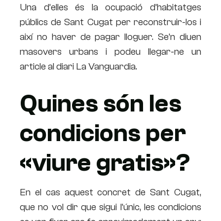
Una d’elles és la ocupació d’habitatges
públics de Sant Cugat per reconstruir-los i
així no haver de pagar lloguer. Se’n diuen
masovers urbans i podeu llegar-ne un
article al diari La Vanguardia.
Quines són les
condicions per
«viure gratis»?
En el cas aquest concret de Sant Cugat,
que no vol dir que sigui l’únic, les condicions