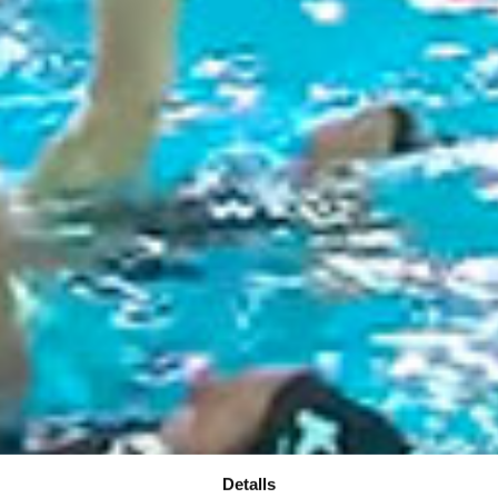
Detalls