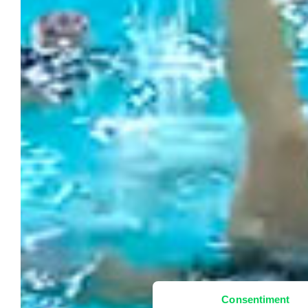
Consentiment