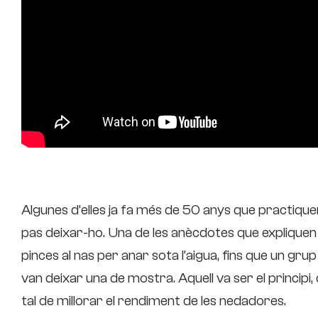
Algunes d’elles ja fa més de 50 anys que practique
pas deixar-ho. Una de les anècdotes que expliquen
pinces al nas per anar sota l’aigua, fins que un gru
van deixar una de mostra. Aquell va ser el principi
tal de millorar el rendiment de les nedadores.