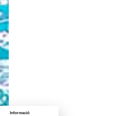
Informació