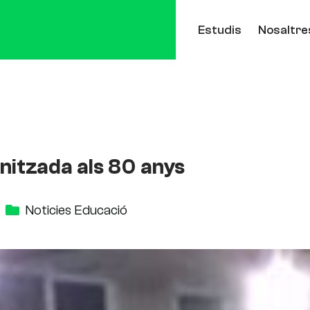
Estudis
Nosaltre
nitzada als 80 anys
Noticies Educació