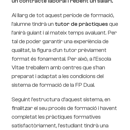
un contracte laboral i rebent un salari.
Al llarg de tot aquest període de formació,
l’alumne tindrà un
tutor de pràctiques
que
l’anirà guiant i al mateix temps avaluant. Per
tal de poder garantir una experiència de
qualitat, la figura d’un tutor prèviament
format és fonamental. Per això, a l’Escola
Vitae treballem amb centres que s’han
preparat i adaptat a les condicions del
sistema de formació de la FP Dual.
Seguint l’estructura d’aquest sistema, en
finalitzar el seu procés de formació i havent
completat les pràctiques formatives
satisfactòriament, l’estudiant tindrà una