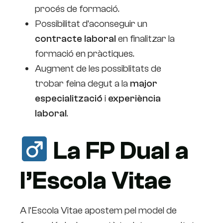
procés de formació.
Possibilitat d’aconseguir un
contracte laboral
en finalitzar la
formació en pràctiques.
Augment de les possiblitats de
trobar feina degut a la
major
especialització
i
experiència
laboral
.
La FP Dual a
l’Escola Vitae
A l’Escola Vitae apostem pel model de