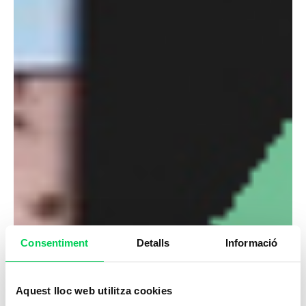
Consentiment
Detalls
Informació
Aquest lloc web utilitza cookies