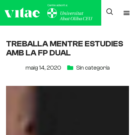
TREBALLA MENTRE ESTUDIES
AMB LA FP DUAL
maig 14, 2020
Sin categoría