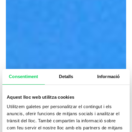
Consentiment
Detalls
Informació
Aquest lloc web utilitza cookies
Utilitzem galetes per personalitzar el contingut i els
anuncis, oferir funcions de mitjans socials i analitzar el
trànsit del lloc. També compartim la informació sobre
com feu servir el nostre lloc amb els partners de mitjans