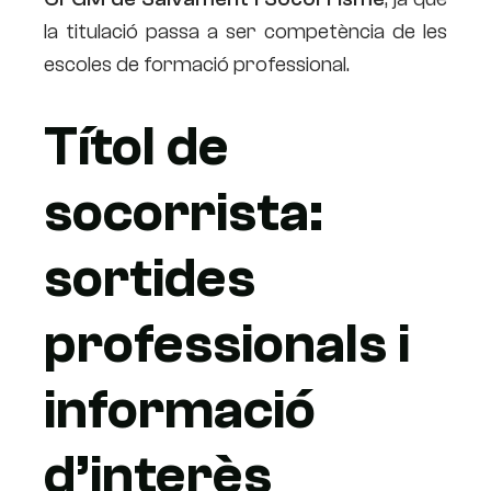
la titulació passa a ser competència de les
escoles de formació professional.
Títol de
socorrista:
sortides
professionals i
informació
d’interès