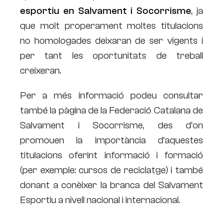
esportiu en Salvament i Socorrisme
, ja
que molt properament moltes titulacions
no homologades deixaran de ser vigents i
per tant les oportunitats de treball
creixeran.
Per a més informació podeu consultar
també la pàgina de la Federació Catalana de
Salvament i Socorrisme, des d’on
promouen la importància d’aquestes
titulacions oferint informació i formació
(per exemple: cursos de reciclatge) i també
donant a conèixer la branca del Salvament
Esportiu a nivell nacional i internacional.