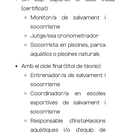
(certificat)
Monitor/a de salvament i
socorrisme
Jutge/ssa cronometrador
Socorrista en piscines, parca
aquàtics o piscines naturals
Amb el cicle final (títol de tècnic)
Entrenador/a de salvament i
socorrisme
Coordinador/a en escoles
esportives de salvament i
socorrisme
Responsable d’instal•lacions
aquàtiques i/o d’equip de