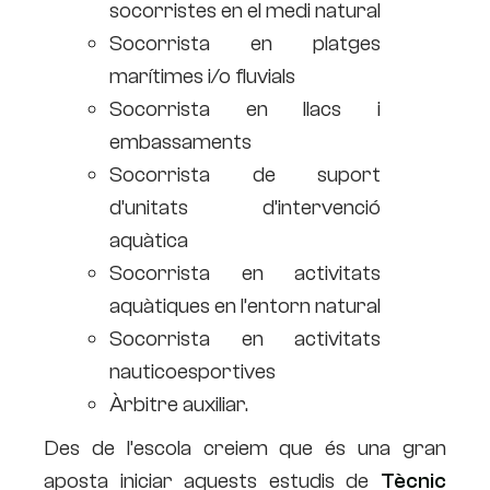
socorristes en el medi natural
Socorrista en platges
marítimes i/o fluvials
Socorrista en llacs i
embassaments
Socorrista de suport
d’unitats d’intervenció
aquàtica
Socorrista en activitats
aquàtiques en l’entorn natural
Socorrista en activitats
nauticoesportives
Àrbitre auxiliar.
Des de l’escola creiem que és una gran
aposta iniciar aquests estudis de
Tècnic