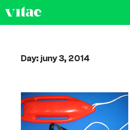
Day: juny 3, 2014