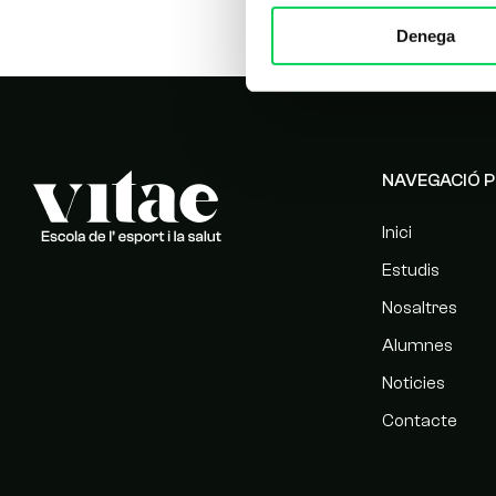
Denega
NAVEGACIÓ P
Inici
Estudis
Nosaltres
Alumnes
Noticies
Contacte