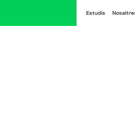
Estudis
Nosaltre