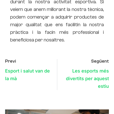
durant la nostra activitat esportiva. Si
veiem que anem millorant la nostra tècnica,
podem començar a adquirir productes de
major qualitat que ens facilitin la nostra
pràctica i la facin més professional i
beneficiosa per nosaltres.
Previ
Següent
Esport i salut van de
Les esports més
la mà
divertits per aquest
estiu