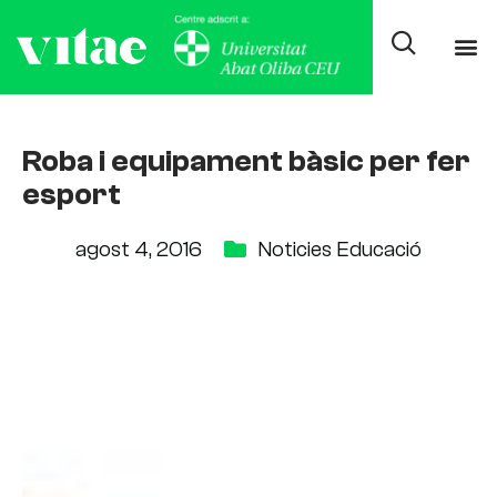
Roba i equipament bàsic per fer
esport
agost 4, 2016
Noticies Educació