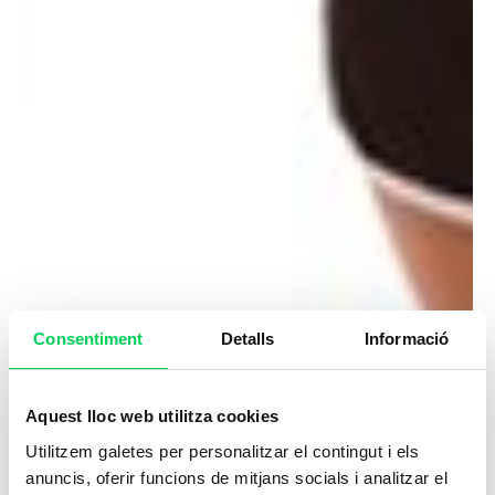
Consentiment
Detalls
Informació
Aquest lloc web utilitza cookies
Utilitzem galetes per personalitzar el contingut i els
anuncis, oferir funcions de mitjans socials i analitzar el