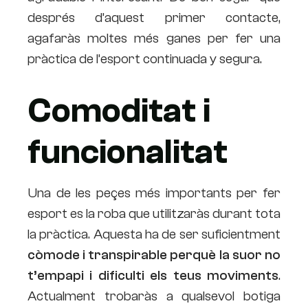
després d’aquest primer contacte,
agafaràs moltes més ganes per fer una
pràctica de l’esport continuada y segura.
Comoditat i
funcionalitat
Una de les peçes més importants per fer
esport es la roba que utilitzaràs durant tota
la pràctica. Aquesta ha de ser suficientment
còmode i transpirable perquè la suor no
t’empapi i dificulti els teus moviments
.
Actualment trobaràs a qualsevol botiga