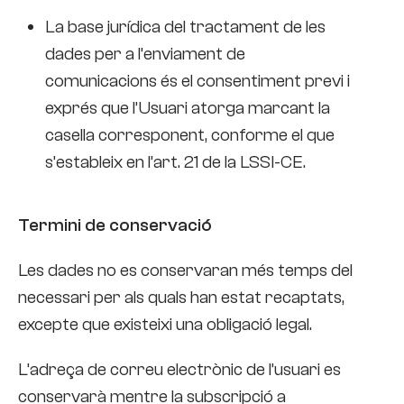
La base jurídica del tractament de les
dades per a l’enviament de
comunicacions és el consentiment previ i
exprés que l’Usuari atorga marcant la
casella corresponent, conforme el que
s’estableix en l’art. 21 de la LSSI-CE.
Termini de conservació
Les dades no es conservaran més temps del
necessari per als quals han estat recaptats,
excepte que existeixi una obligació legal.
L’adreça de correu electrònic de l’usuari es
conservarà mentre la subscripció a