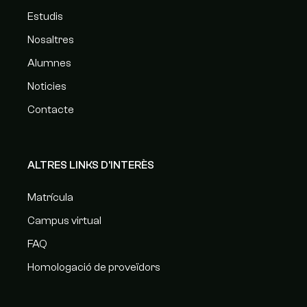
Estudis
Nosaltres
Alumnes
Noticies
Contacte
ALTRES LINKS D'INTERÈS
Matrícula
Campus virtual
FAQ
Homologació de proveïdors