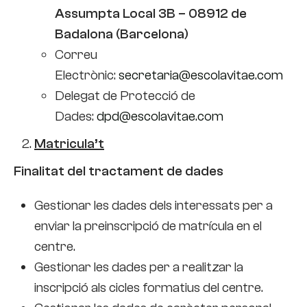
Assumpta Local 3B – 08912 de
Badalona (Barcelona)
Correu
Electrònic:
secretaria@escolavitae.com
Delegat de Protecció de
Dades:
dpd@escolavitae.com
Matricula’t
Finalitat del tractament de dades
Gestionar les dades dels interessats per a
enviar la preinscripció de matrícula en el
centre.
Gestionar les dades per a realitzar la
inscripció als cicles formatius del centre.