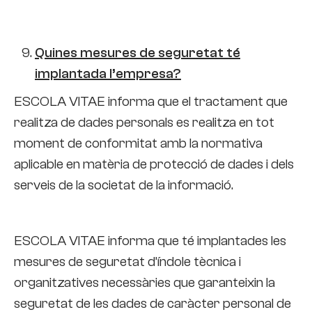
Quines mesures de seguretat té
implantada l’empresa?
ESCOLA VITAE informa que el tractament que
realitza de dades personals es realitza en tot
moment de conformitat amb la normativa
aplicable en matèria de protecció de dades i dels
serveis de la societat de la informació.
ESCOLA VITAE informa que té implantades les
mesures de seguretat d’índole tècnica i
organitzatives necessàries que garanteixin la
seguretat de les dades de caràcter personal de