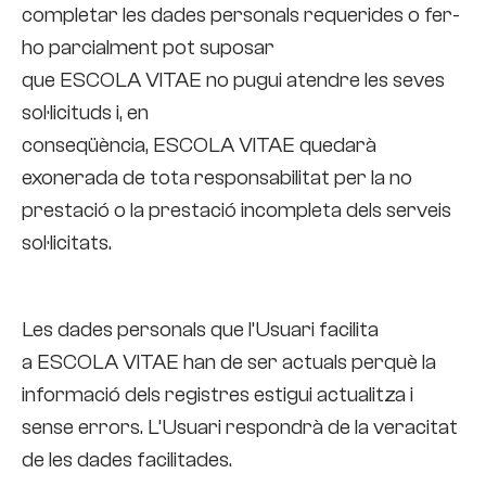
completar les dades personals requerides o fer-
ho parcialment pot suposar
que ESCOLA VITAE no pugui atendre les seves
sol·licituds i, en
conseqüència, ESCOLA VITAE quedarà
exonerada de tota responsabilitat per la no
prestació o la prestació incompleta dels serveis
sol·licitats.
Les dades personals que l’Usuari facilita
a ESCOLA VITAE han de ser actuals perquè la
informació dels registres estigui actualitza i
sense errors. L’Usuari respondrà de la veracitat
de les dades facilitades.