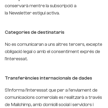
conservarà mentre la subscripció a
la Newsletter estigui activa.
Categories de destinataris
No es comunicaran a uns altres tercers, excepte
obligació legal o amb el consentiment exprés de
l’interessat.
Transferències internacionals de dades
S’informa l’interessat que per a l’enviament de
comunicacions comercials es realitzarà a través
de Mailchimp, amb domicili social i servidors i