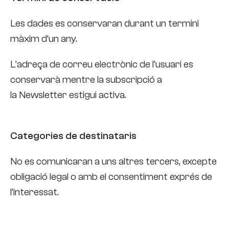
Les dades es conservaran durant un termini
màxim d’un any.
L’adreça de correu electrònic de l’usuari es
conservarà mentre la subscripció a
la Newsletter estigui activa.
Categories de destinataris
No es comunicaran a uns altres tercers, excepte
obligació legal o amb el consentiment exprés de
l’interessat.