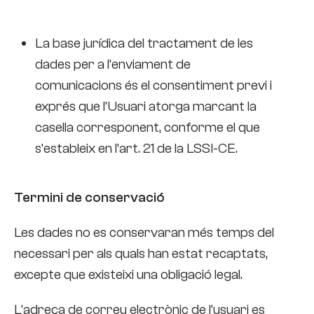
La base jurídica del tractament de les
dades per a l’enviament de
comunicacions és el consentiment previ i
exprés que l’Usuari atorga marcant la
casella corresponent, conforme el que
s’estableix en l’art. 21 de la LSSI-CE.
Termini de conservació
Les dades no es conservaran més temps del
necessari per als quals han estat recaptats,
excepte que existeixi una obligació legal.
L’adreça de correu electrònic de l’usuari es