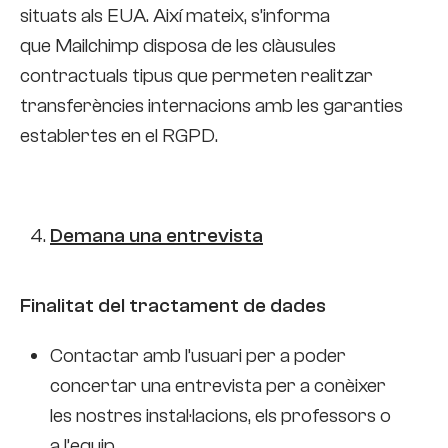
situats als EUA. Així mateix, s’informa
que Mailchimp disposa de les clàusules
contractuals tipus que permeten realitzar
transferències internacions amb les garanties
establertes en el RGPD.
Demana una entrevista
Finalitat del tractament de dades
Contactar amb l’usuari per a poder
concertar una entrevista per a conèixer
les nostres instal·lacions, els professors o
a l’equip.