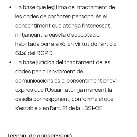
La base que legitima del tractament de
les dades de caràcter personal és el
consentiment que atorga l’interessat
mitjançant la casella d’acceptació
habilitada per a això, en virtut de l’article
6.1.a) del RGPD.
La base jurídica del tractament de les
dades per a l’enviament de
comunicacions és el consentiment previ i
exprés que l’Usuari atorga marcant la
casella corresponent, conforme el que
s’estableix en l’art. 21 de la LSSI-CE
Termini de conservació