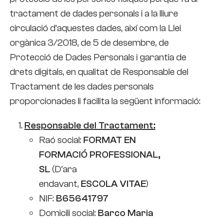
tractament de dades personals i a la lliure
circulació d’aquestes dades, així com la Llei
orgànica 3/2018, de 5 de desembre, de
Protecció de Dades Personals i garantia de
drets digitals, en qualitat de Responsable del
Tractament de les dades personals
proporcionades li facilita la següent informació:
Responsable del Tractament:
Raó social:
FORMAT EN
FORMACIÓ PROFESSIONAL,
SL
(D’ara
endavant,
ESCOLA VITAE
)
NIF:
B65641797
Domicili social:
Barco Maria