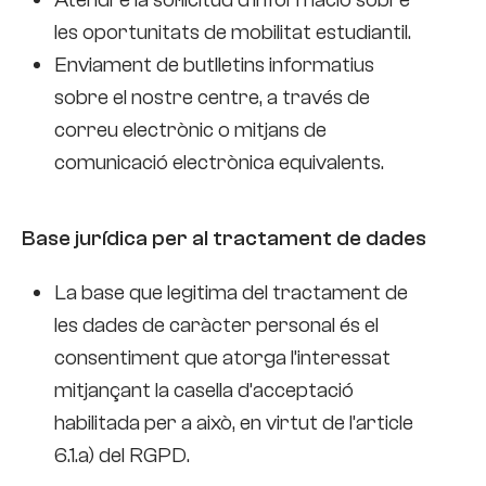
les oportunitats de mobilitat estudiantil.
Enviament de butlletins informatius
sobre el nostre centre, a través de
correu electrònic o mitjans de
comunicació electrònica equivalents.
Base jurídica per al tractament de dades
La base que legitima del tractament de
les dades de caràcter personal és el
consentiment que atorga l’interessat
mitjançant la casella d’acceptació
habilitada per a això, en virtut de l’article
6.1.a) del RGPD.