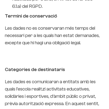
6.1.a) del RGPD.
Termini de conservació
Les dades no es conservaran més temps del
necessari per a les quals han estat demanades,
excepte que hi hagi una obligació legal.
Categories de destinataris
Les dades es comunicaran a entitats amb les
quals l’escola realitzi activitats educatives,
solidàries i esportives, d’àmbit públic o privat,
prèvia autorització expressa. En aquest sentit,