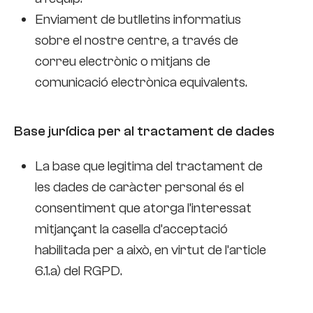
Enviament de butlletins informatius
sobre el nostre centre, a través de
correu electrònic o mitjans de
comunicació electrònica equivalents.
Base jurídica per al tractament de dades
La base que legitima del tractament de
les dades de caràcter personal és el
consentiment que atorga l’interessat
mitjançant la casella d’acceptació
habilitada per a això, en virtut de l’article
6.1.a) del RGPD.