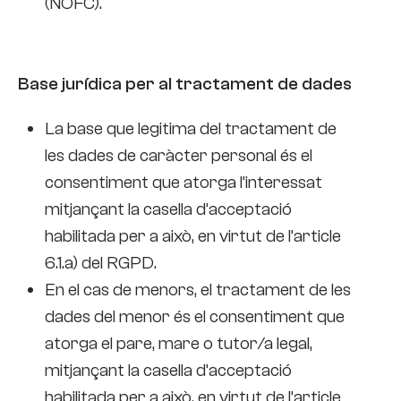
(NOFC).
Base jurídica per al tractament de dades
La base que legitima del tractament de
les dades de caràcter personal és el
consentiment que atorga l’interessat
mitjançant la casella d’acceptació
habilitada per a això, en virtut de l’article
6.1.a) del RGPD.
En el cas de menors, el tractament de les
dades del menor és el consentiment que
atorga el pare, mare o tutor/a legal,
mitjançant la casella d’acceptació
habilitada per a això, en virtut de l’article