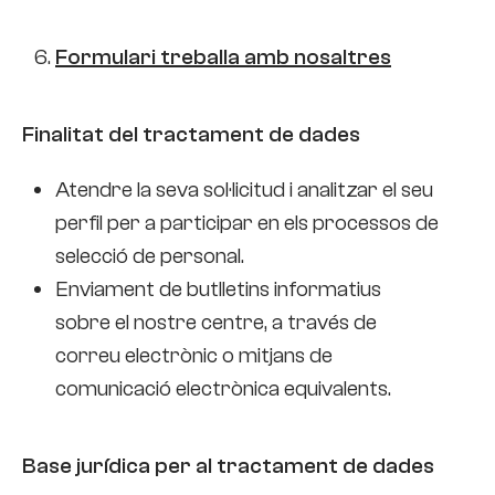
Formulari treballa amb nosaltres
Finalitat del tractament de dades
Atendre la seva sol·licitud i analitzar el seu
perfil per a participar en els processos de
selecció de personal.
Enviament de butlletins informatius
sobre el nostre centre, a través de
correu electrònic o mitjans de
comunicació electrònica equivalents.
Base jurídica per al tractament de dades