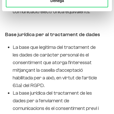
Denega
correu electrònic o mitjans de
comunicació electrònica equivalents.
Base jurídica per al tractament de dades
La base que legitima del tractament de
les dades de caràcter personal és el
consentiment que atorga l’interessat
mitjançant la casella d’acceptació
habilitada per a això, en virtut de l’article
6.1.a) del RGPD.
La base jurídica del tractament de les
dades per a l’enviament de
comunicacions és el consentiment previ i