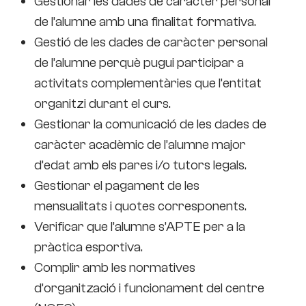
Gestionar les dades de caràcter personal
de l’alumne amb una finalitat formativa.
Gestió de les dades de caràcter personal
de l’alumne perquè pugui participar a
activitats complementàries que l’entitat
organitzi durant el curs.
Gestionar la comunicació de les dades de
caràcter acadèmic de l’alumne major
d’edat amb els pares i/o tutors legals.
Gestionar el pagament de les
mensualitats i quotes corresponents.
Verificar que l’alumne s’APTE per a la
pràctica esportiva.
Complir amb les normatives
d’organització i funcionament del centre