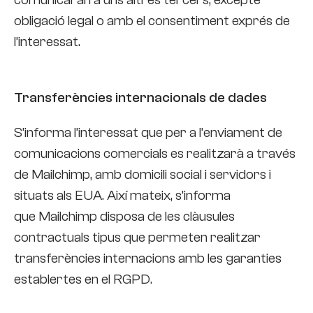
obligació legal o amb el consentiment exprés de
l’interessat.
Transferències internacionals de dades
S’informa l’interessat que per a l’enviament de
comunicacions comercials es realitzarà a través
de Mailchimp, amb domicili social i servidors i
situats als EUA. Així mateix, s’informa
que Mailchimp disposa de les clàusules
contractuals tipus que permeten realitzar
transferències internacions amb les garanties
establertes en el RGPD.