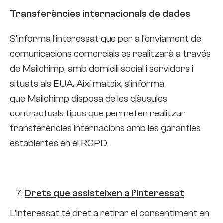
Transferències internacionals de dades
S’informa l’interessat que per a l’enviament de
comunicacions comercials es realitzarà a través
de Mailchimp, amb domicili social i servidors i
situats als EUA. Així mateix, s’informa
que Mailchimp disposa de les clàusules
contractuals tipus que permeten realitzar
transferències internacions amb les garanties
establertes en el RGPD.
Drets que assisteixen a l’Interessat
L’interessat té dret a retirar el consentiment en