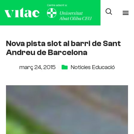
Nova pista slot al barri de Sant
Andreu de Barcelona
març 24, 2015
Noticies Educació