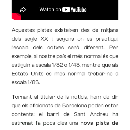
Aquestes pistes existeixen des de mitjans
dels segle XX i, segons on es practiqui,
l’escala dels cotxes serà diferent. Per
exemple, al nostre país el més normal és que
estiguin a escala 1/32 o 1/43, mentre que als
Estats Units es més normal trobar-ne a
escala 1/83.
Tornant al titular de la notícia, hem de dir
que els aficionats de Barcelona poden estar
contents: el barri de Sant Andreu
ha
estrenat fa pocs dies
una
nova pista de