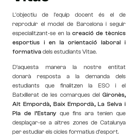
L’objectiu de l’equip docent és el de
reproduir el model de Barcelona i seguir
especialitzant-se en la
creació de tècnics
esportius i en la orientació laboral i
formativa
dels estudiants Vitae.
D’aquesta manera la nostre entitat
donarà resposta a la demanda dels
estudiants que finalitzen la ESO i el
Batxillerat de les comarques del
Gironès,
Alt Empordà, Baix Empordà, La Selva i
Pla de l’Estany
que fins ara tenien que
desplaçar-se a altres zones de Catalunya
per estudiar els cicles formatius d’esport.