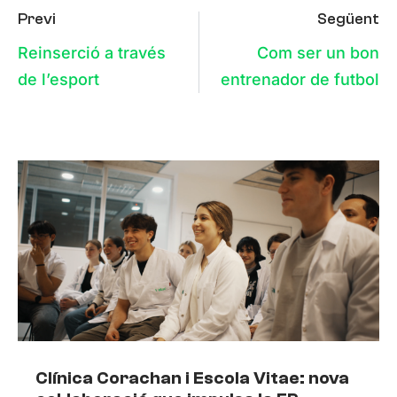
Previ
Següent
Reinserció a través
Com ser un bon
de l’esport
entrenador de futbol
Clínica Corachan i Escola Vitae: nova