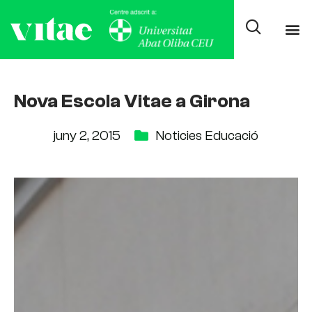
Nova Escola Vitae a Girona
juny 2, 2015
Noticies Educació