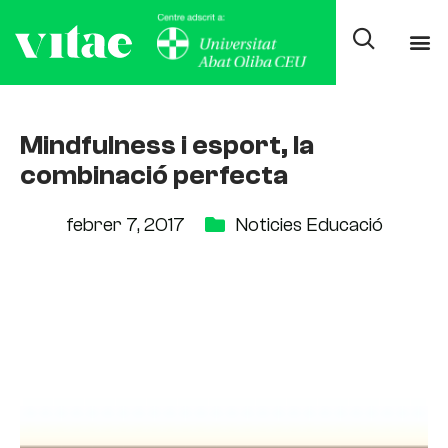
Mindfulness i esport, la
combinació perfecta
febrer 7, 2017
Noticies Educació