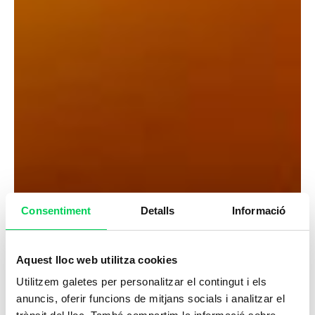
Consentiment
Detalls
Informació
Aquest lloc web utilitza cookies
Utilitzem galetes per personalitzar el contingut i els
anuncis, oferir funcions de mitjans socials i analitzar el