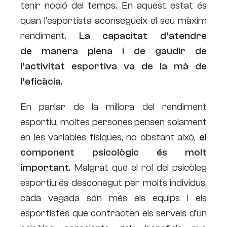
tenir noció del temps. En aquest estat és
quan l’esportista aconsegueix el seu màxim
rendiment.
La capacitat d’atendre
de manera plena i de gaudir de
l’activitat esportiva va de la mà de
l’eficàcia
.
En parlar de la millora del rendiment
esportiu, moltes persones pensen solament
en les variables físiques, no obstant això,
el
component psicològic és molt
important
. Malgrat que el rol del psicòleg
esportiu és desconegut per molts individus,
cada vegada són més els equips i els
esportistes que contracten els serveis d’un