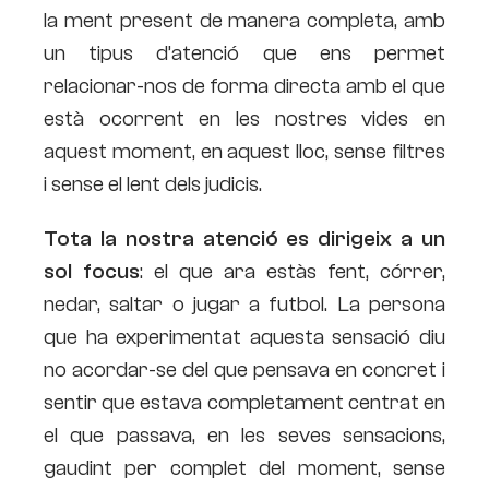
la ment present de manera completa, amb
un tipus d’atenció que ens permet
relacionar-nos de forma directa amb el que
està ocorrent en les nostres vides en
aquest moment, en aquest lloc, sense filtres
i sense el lent dels judicis.
Tota la nostra atenció es dirigeix a un
sol focus
: el que ara estàs fent, córrer,
nedar, saltar o jugar a futbol. La persona
que ha experimentat aquesta sensació diu
no acordar-se del que pensava en concret i
sentir que estava completament centrat en
el que passava, en les seves sensacions,
gaudint per complet del moment, sense