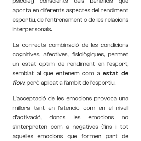
psicòleg conscients dels beneficis que
aporta en diferents aspectes del rendiment
esportiu, de l’entrenament o de les relacions
interpersonals.
La correcta combinació de les condicions
cognitives, afectives, fisiològiques, permet
un estat òptim de rendiment en l’esport,
semblat al que entenem com a
estat de
flow
, però aplicat a l’àmbit de l’esportiu.
L’acceptació de les emocions provoca una
millora tant en l’atenció com en el nivell
d’activació, doncs les emocions no
s’interpreten com a negatives (fins i tot
aquelles emocions que formen part de