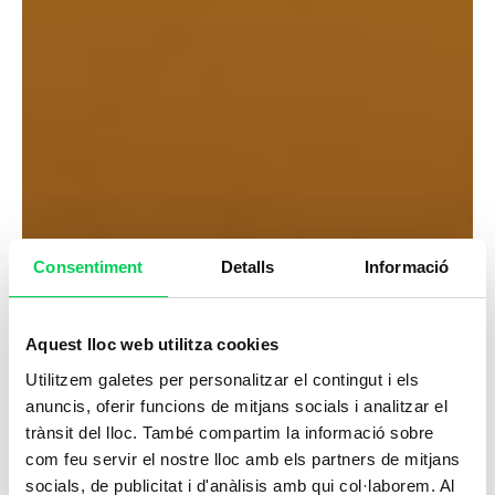
Consentiment
Detalls
Informació
Aquest lloc web utilitza cookies
Utilitzem galetes per personalitzar el contingut i els
anuncis, oferir funcions de mitjans socials i analitzar el
trànsit del lloc. També compartim la informació sobre
com feu servir el nostre lloc amb els partners de mitjans
socials, de publicitat i d'anàlisis amb qui col·laborem. Al