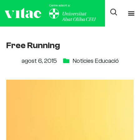
Free Running
agost 6, 2015
Noticies Educació